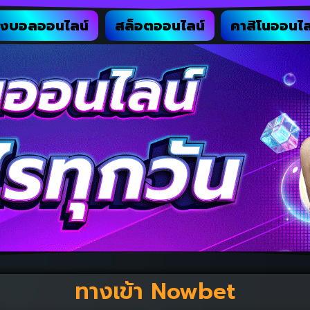
งบอลออนไลน์
สล็อตออนไลน์
คาสิโนออนไล
ทางเข้า Nowbet