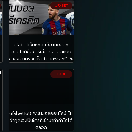
UFABET
น
ufabetเว็บหลัก เว็บแทงบอล
ออนไลน์กับการเล่นแทงบอลแบบ
ง่ายๆสมัครวันนี้รับโบนัสฟรี 50 %
น
UFABET
ป
ufabet168 พนันบอลออนไลน์ ไม่
ว่าคุณจะเป็นใครก็เข้ามาทำกำไรได้
ตลอด