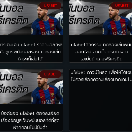
UFABET
UFABET
การเติมเงิน ufabet ราคาบอลไหล
ufabetกิจกรรม ทดลองเล่นพนั
กับสูตรพนันบอลรอง น่าลองเล่น
ออนไลน์ จากเว็บตรงไม่ผ่าน
ใครๆก็เล่นได้
เอเย่นต์ แถมฟรีเครดิต
ufabet ดาวน์โหลด เพื่อให้ได้เงิ
UFABET
ไม่ควรเลือกความเสี่ยงมากเกินไ
ข้อดีของ ufabet ต้องละเอียด
เรื่องข้อมูลเว็บพนันบอลที่ดีที่สุด
ฝากถอนไม่มีขั้นต่ำ