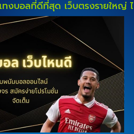
ทงบอลที่ดีที่สุด เว็บตรงรายใหญ่ ไม