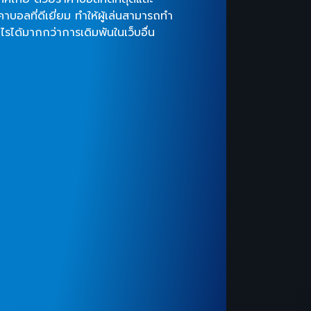
าบอลที่ดีเยี่ยม ทำให้ผู้เล่นสามารถทำ
ไรได้มากกว่าการเดิมพันในเว็บอื่น