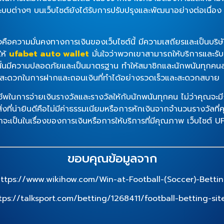
บบต่างๆ บนเว็บไซต์ยังได้รับการปรับปรุงและพัฒนาอย่างต่อเนื่อง เ
คือความมั่นคงทางการเงินของเว็บไซต์นี้ มีความเสถียรและเป็นบริษัทใ
ให้
ufabet auto wallet
มั่นใจว่าพวกเขาสามารถให้บริการและรับ
้นมีความปลอดภัยและเป็นมาตรฐาน ทำให้สมาชิกและนักพนันทุกคนส
ามสะดวกในการฝากและถอนเงินที่ทำได้อย่างรวดเร็วและสะดวกสบาย
พในการจ่ายเงินรางวัลและรางวัลให้กับนักพนันทุกคน ไม่ว่าคุณจะมีก
่งที่น่ายินดีคือไม่มีค่าธรรมเนียมหรือการหักเงินจากจำนวนรางวัลที
่ว่าจะเป็นในเรื่องของการเงินหรือการให้บริการที่มีคุณภาพ เว็บไซต
ขอบคุณข้อมูลจาก
ttps://www.wikihow.com/Win-at-Football-(Soccer)-Betti
tps://talksport.com/betting/1268411/football-betting-sit