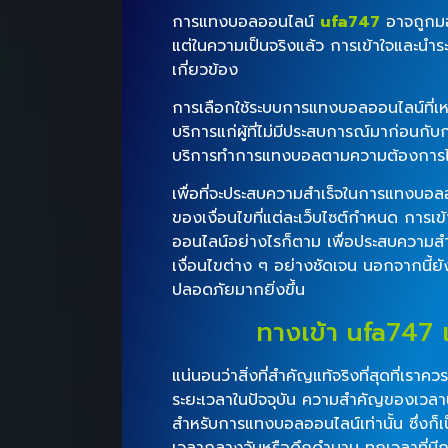
การแทงบอลออนไลน์
ufa747
อาจถูกมอง
แต่ในความเป็นจริงแล้ว การเข้าใจและนำระ
เกี่ยวข้อง
การเลือกใช้ระบบการแทงบอลออนไลน์ที่เห
บริการแก่ผู้ที่ไม่มีประสบการณ์มาก่อนกั
บริการทำการแทงบอลตามความต้องการไ
เพื่อที่จะประสบความสำเร็จในการแทงบอล
ของเงื่อนไขที่แต่ละเว็บไซต์กำหนด การเข
ออนไลน์อย่างไรก็ตาม เพื่อประสบความสำเ
เงื่อนไขต่าง ๆ อย่างชัดเจน นอกจากนี้ยั
ปลอดภัยมากยิ่งขึ้น
ทางเข้า ufa747 เ
แน่นอนว่าสิ่งที่สำคัญแท้จริงที่สุดที่เร
ระยะเวลาในปัจจุบัน ความสำคัญของเวลานั
สำหรับการแทงบอลออนไลน์เท่านั้น ซึ่งก็เป
เวลากลางวันหรือดึกดำนาน ทุกเวลาที่มีก