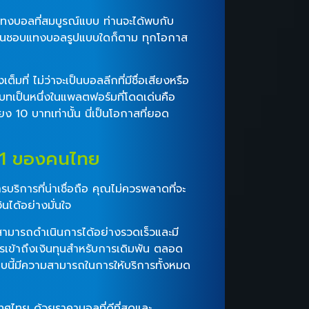
แทงบอลที่สมบูรณ์แบบ ท่านจะได้พบกับ
ะชื่นชอบแทงบอลรูปแบบใดก็ตาม ทุกโอกาส
ี่ ไม่ว่าจะเป็นบอลลีกที่มีชื่อเสียงหรือ
าเบทเป็นหนึ่งในแพลตฟอร์มที่โดดเด่นคือ
ยง 10 บาทเท่านั้น นี่เป็นโอกาสที่ยอด
 1 ของคนไทย
การที่น่าเชื่อถือ คุณไม่ควรพลาดที่จะ
นได้อย่างมั่นใจ
สามารถดำเนินการได้อย่างรวดเร็วและมี
เข้าถึงเงินทุนสำหรับการเดิมพัน ตลอด
บนี้มีความสามารถในการให้บริการทั้งหมด
ทศไทย ด้วยราคาบอลที่ดีที่สุดและ