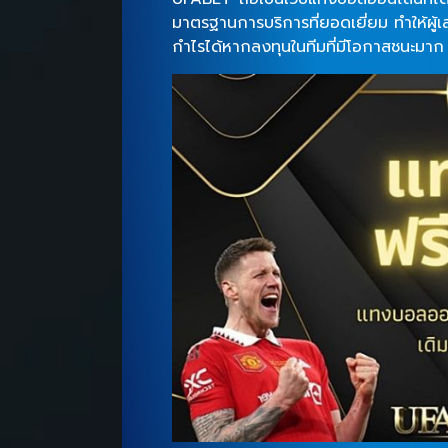
มาตรฐานการบริการที่ยอดเยี่ยม ทำให้ผู้เล
กำไรได้หากลงทุนในทีมที่มีโอกาสชนะมาก อ