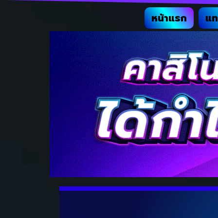
หน้าแรก
แท