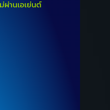
่ผ่านเอเย่นต์