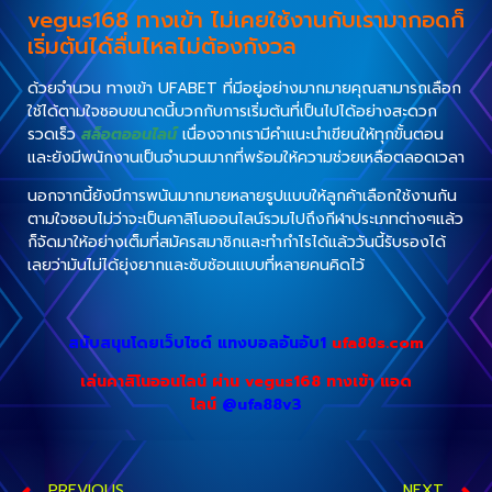
vegus168 ทางเข้า ไม่เคยใช้งานกับเรามากอดก็
เริ่มต้นได้ลื่นไหลไม่ต้องกังวล
ด้วยจำนวน ทางเข้า UFABET ที่มีอยู่อย่างมากมายคุณสามารถเลือก
ใช้ได้ตามใจชอบขนาดนี้บวกกับการเริ่มต้นที่เป็นไปได้อย่างสะดวก
รวดเร็ว
สล็อตออนไลน์
เนื่องจากเรามีคำแนะนำเขียนให้ทุกขั้นตอน
และยังมีพนักงานเป็นจำนวนมากที่พร้อมให้ความช่วยเหลือตลอดเวลา
นอกจากนี้ยังมีการพนันมากมายหลายรูปแบบให้ลูกค้าเลือกใช้งานกัน
ตามใจชอบไม่ว่าจะเป็นคาสิโนออนไลน์รวมไปถึงกีฬาประเภทต่างๆแล้ว
ก็จัดมาให้อย่างเต็มที่สมัครสมาชิกและทำกำไรได้แล้ววันนี้รับรองได้
เลยว่ามันไม่ได้ยุ่งยากและซับซ้อนแบบที่หลายคนคิดไว้
สนับสนุนโดยเว็บไซต์ แทงบอลอันอับ1
ufa88s.com
เล่นคาสิโนออนไลน์ ผ่าน vegus168 ทางเข้า แอด
ไลน์
@ufa88v3
PREVIOUS
NEXT