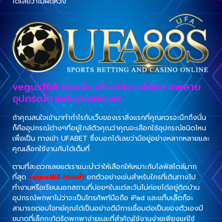
ได้เลยว่าไม่ผิดหวัง
vegus168 ทางเข้า เลือกใช้งานได้หลากหลาย
อุปกรณ์ตามที่คุณถนัดเลย
ถ้าคุณสนใจเข้ามาทำกำไรกับเว็บของเราสิ่งแรกที่คุณควรจะนึกถึงนั่น
ก็คืออุปกรณ์ต่างๆที่อยู่ใกล้ตัวคุณว่าคุณจะเลือกใช้อุปกรณ์ชนิดไหน
เพื่อเป็น ทางเข้า UFABET ซึ่งบอกได้เลยว่ามีอยู่อย่างหลากหลายและ
คุณเลือกใช้งานกันได้เต็มที่
ตามที่สะดวกเลยแต่เราแนะนำว่าให้เลือกให้เหมาะกับไลฟ์สไตล์มาก
ที่สุด
vegus168 ทางเข้า
ยกตัวอย่างเช่นสำหรับใครที่เดินทางไป
ทำงานหรือเรียนนอกสถานที่บ่อยๆในแต่ละวันไม่ค่อยได้อยู่ติดบ้าน
อุปกรณ์พกพาไม่ว่าจะเป็นโทรศัพท์มือถือ iPad และแท็บเล็ตก็จะ
สามารถตอบโจทย์คุณได้เป็นอย่างดีมีการเชื่อมต่อเป็นของตัวเองมี
ขนาดที่เล็กกะทัดรัดพกพาง่ายและที่สำคัญใช้งานง่ายเพียงแค่ใช้