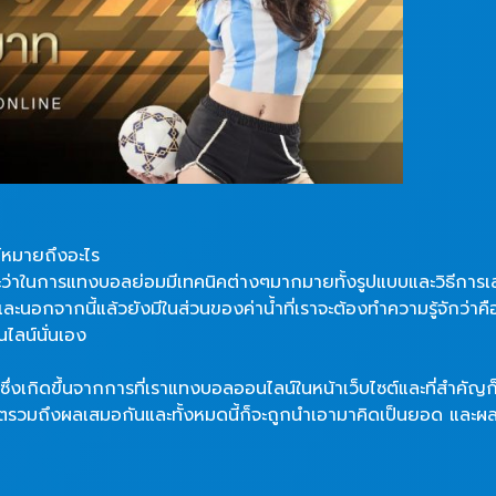
หมายถึงอะไร
าในการแทงบอลย่อมมีเทคนิคต่างๆมากมายทั้งรูปแบบและวิธีการเล่นท
นอกจากนี้แล้วยังมีในส่วนของค่าน้ำที่เราจะต้องทำความรู้จักว่าคือ
ลน์นั่นเอง
งเกิดขึ้นจากการที่เราแทงบอลออนไลน์ในหน้าเว็บไซต์และที่สำคัญก
ดิตรวมถึงผลเสมอกันและทั้งหมดนี้ก็จะถูกนำเอามาคิดเป็นยอด และ