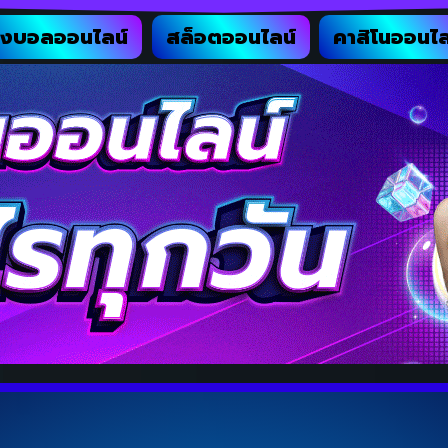
งบอลออนไลน์
สล็อตออนไลน์
คาสิโนออนไล