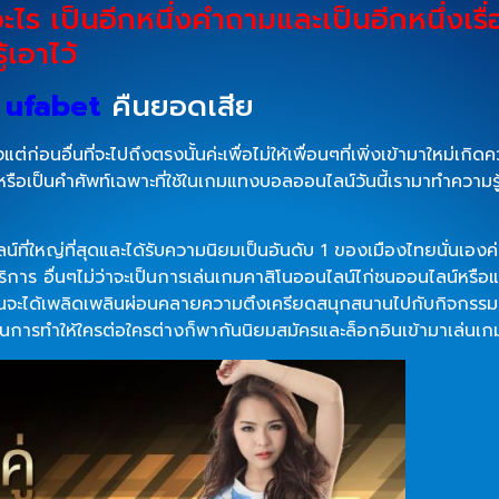
ไร เป็นอีกหนึ่งคำถามและเป็นอีกหนึ่งเรื่
เอาไว้
ก
ufabet
คืนยอดเสีย
อนอื่นที่จะไปถึงตรงนั้นค่ะเพื่อไม่ให้เพื่อนๆที่เพิ่งเข้ามาใหม่เกิดค
หรือเป็นคำศัพท์เฉพาะที่ใช้ในเกมแทงบอลออนไลน์วันนี้เรามาทำความรู
น์ที่ใหญ่ที่สุดและได้รับความนิยมเป็นอันดับ 1 ของเมืองไทยนั่นเอง
าร อื่นๆไม่ว่าจะเป็นการเล่นเกมคาสิโนออนไลน์ไก่ชนออนไลน์หรือแม
่านจะได้เพลิดเพลินผ่อนคลายความตึงเครียดสนุกสนานไปกับกิจกรรมต่าง
ลักๆในการทำให้ใครต่อใครต่างก็พากันนิยมสมัครและล็อกอินเข้ามาเล่น