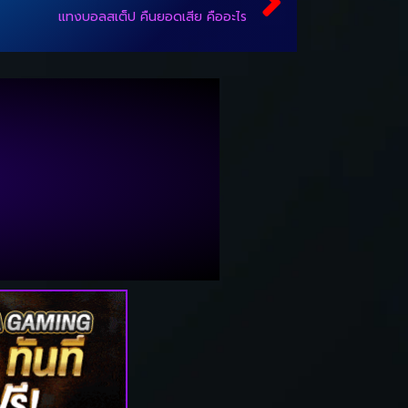
แทงบอลสเต็ป คืนยอดเสีย คืออะไร