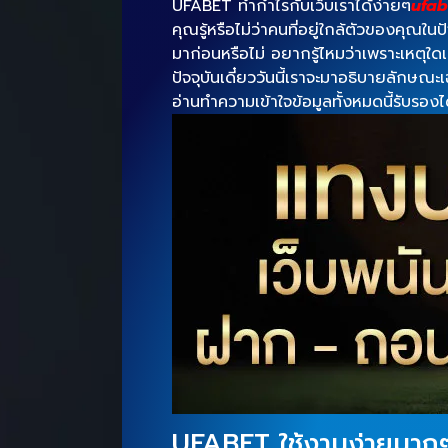
UFABET ทำกำไรกับเว็บเราได้ง่ายๆ
ufab
คุณรู้หรือไม่ว่าคนที่อยู่ใกล้ตัวของคุณ
มาก่อนหรือไม่ อยากรู้ไหมว่าเพราะเหตุใด
ปัจจุบันเดี๋ยววันนี้เราจะมาอธิบายลักษณ
อ่านทำความเข้าใจข้อมูลทั้งหมดนี้รับรอง
UFABET ใช้งานง่ายมากๆเพ