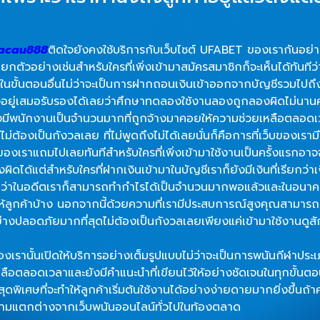
acau888
ติดใจยังคงใช้บริการกับเว็บไซต์ UFABET ของเรากันอย่างต
ยกตัวอย่างเช่นสำหรับใครที่เพิ่งเข้ามาสมัครสมาชิกก็จะเห็นได้ทันท
้ในขั้นตอนอื่นไม่ว่าจะเป็นการฝากถอนเงินเข้าออกจากบัญชีรวมไปถึง
องอยู่เสมอรับรองได้เลยว่าศึกษาทดลองใช้งานลองถูกลองผิดไม่นานค
ยังมีพนักงานเป็นจำนวนมากที่ถูกจ้างมาคอยให้ความช่วยเหลือตลอดเ
่ต้องเป็นกังวลเลย ที่ไม่พูดถึงไม่ได้เลยนั่นก็คือการที่เว็บของเราม
เว็บของเราแถมไปเลยทันทีสำหรับใครที่เพิ่งเข้ามาใช้งานเป็นครั้งแรก
ด้แต่สำหรับใครที่ฝากเงินเข้ามาในบัญชีเราก็ยังมีเงินที่เรียกว่าเง
รับว่าในอดีตเราก็สามารถทำกำไรได้เป็นจำนวนมากพอแล้วและในอนา
รให้ลูกค้าบ้าง นอกจากนี้ด้วยความที่เรามีประสบการณ์สูงคุณสามารถม
ย่างปลอดภัยมากที่สุดไม่ต้องเป็นกังวลเลยเพียงแค่เข้ามาใช้งานดูสั
งเรานั้นเปิดให้บริการอย่างเต็มรูปแบบไม่ว่าจะเป็นการพนันกีฬาป
อตลอดเวลาและยังมีคำแนะนำที่เขียนไว้ให้อย่างชัดเจนในทุกขั้นตอนต
ุดพิเศษที่จะทำให้ลูกค้าเริ่มต้นใช้งานได้อย่างง่ายดายมากยิ่งขึ้นถ
ึงความแตกต่างจากเว็บพนันออนไลน์ทั่วไปในท้องตลาด