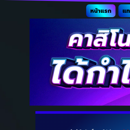
หน้าแรก
แท