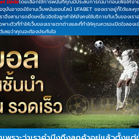
et มือถือ
โดยเลือกใช้การพนันที่คุณมีประสบการณ์มาก่อนเพื่อให้ง่า
ในปัจจุบันอาจจะใช้งานเว็บพนันออนไลน์ UFABET ของเราอยู่ก็ได้และค
เราจึงสามารถยึดเหนี่ยวจิตใจลูกค้าให้ยังคงใช้บริการกับเว็บของเราอ
ะเฉพาะตัวที่ทำให้เว็บของเราแตกต่างและที่ทำให้คุณควรจะเปิดใจลองเ
ได้เลยว่าคุณจะต้องประทับใจ
ราะว่าเราคำนึงถึงลูกค้าอยู่แล้วตั้งแต่