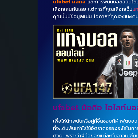
ufabet มือถือ
และการพนันบอลออนไลน์ ไ
เลือกเล่นกันเลย แต่การที่คุณเลือกเว็บ
แ
คุณนั้นมีข้อมูลแน่น โอกาสที่คุณจะชนะเด
ufabet มือถือ ไฮไลท์บอ
เพื่อให้นักพนันหรือผู้ที่ชื่นชอบกีฬาฟุต
ที่จะเดิมพันเท่าไรใช้อัตราต่อรองอะไรใ
ด้วย เพราะว่าฝีมือของแต่ละทีมอาจเปลี่