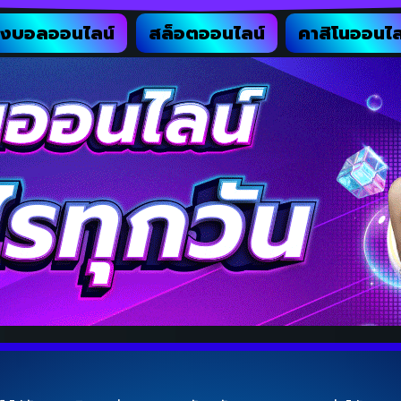
งบอลออนไลน์
สล็อตออนไลน์
คาสิโนออนไล