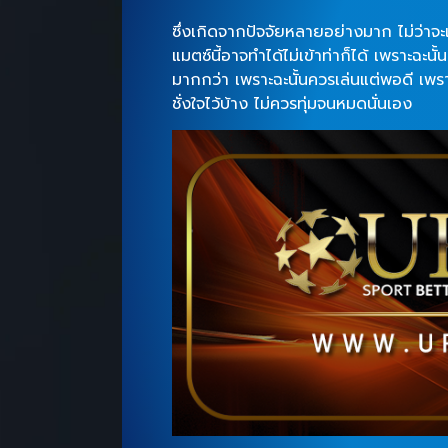
ซึ่งเกิดจากปัจจัยหลายอย่างมาก ไม่ว่าจ
แมตซ์นี้อาจทำได้ไม่เข้าท่าก็ได้ เพราะฉะ
มากกว่า เพราะฉะนั้นควรเล่นแต่พอดี เพรา
ชั่งใจไว้บ้าง ไม่ควรทุ่มจนหมดนั่นเอง