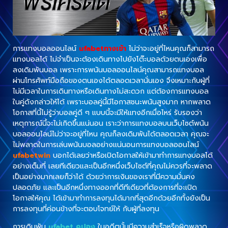
การแทงบอลออนไลน์
ufabetทางเข้า
ไม่ว่าจะอยู่ที่ไหนคุณก็สามารถ
แทงบอลได้ ไม่จำเป็นจะต้องเดินทางไปยังโต๊ะบอลด้วยตนเองเพื่อ
ลงเดิมพันบอล เพราะการพนันบอลออนไลน์คุณสามารถแทงบอล
ผ่านโทรศัพท์มือถือของตนเองได้ตลอดเวลานั่นเอง จึงเหมาะกับผู้ที่
ไม่มีเวลาในการเดินทางหรือเดินทางไม่สะดวก แต่ต้องการแทงบอล
ในคู่ดังกล่าวให้ได้ เพราะบอลคู่นี้มีโอกาสชนะพนันสูงมาก หากพลาด
โอกาสที่นี้ไม่รู้ว่าบอลคู่ดี ๆ แบบนี้จะมีให้แทงอีกเมื่อไหร่ รับรองว่า
เหตุการณ์นี้จะไม่เกิดขึ้นแน่นอน เราะว่าการแทงบอลบนเว็บไซต์พนัน
บอลออนไลน์ไม่ว่าจะอยู่ที่ไหน คุณก็ลงเดิมพันได้ตลอดเวลา คุณจะ
ไม่พลาดในการเล่นพนันบอลอย่างเเน่นอนการแทงบอลออนไลน์
ufabetwin
บอกได้เลยว่าหรือเปิดโอกาสให้เข้ามาทำการแทงบอลได้
อย่างเต็มที่ เลยทีเดียวและเป็นอีกหนึ่งเว็บไซต์ที่คุณไม่ควรที่จะพลาด
เป็นอย่างมากเลยก็ว่าได้ ด้วยว่าการเงินของเราที่มีความมั่นคง
ปลอดภัย และเป็นอีกหนึ่งทางออกที่ดีทีเดียวที่ต้องการที่จะเปิด
โอกาสให้คุณ ได้เข้ามาทำการลงทุนได้มากที่สุดอีกด้วยอีกทั้งยังเป็น
การลงทุนที่ค่อนข้างที่จะตอบโจทย์ให้ กับผู้ที่ลงทุน
การเดิมพัน
ufabet คูปอง
ในอดีตนั้นมีความสำเร็จหรือผิดพลาด