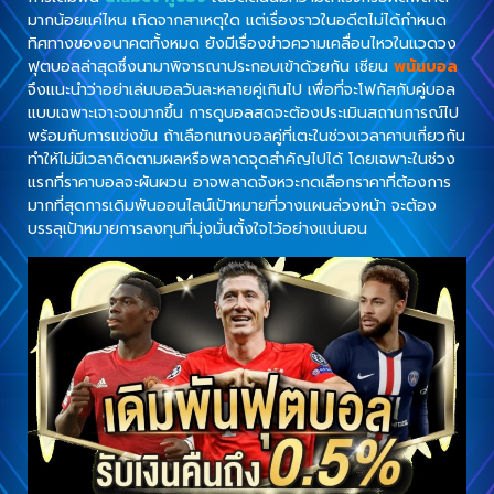
มากน้อยแค่ไหน เกิดจากสาเหตุใด แต่เรื่องราวในอดีตไม่ได้กำหนด
ทิศทางของอนาคตทั้งหมด ยังมีเรื่องข่าวความเคลื่อนไหวในแวดวง
ฟุตบอลล่าสุดซึ่งนามาพิจารณาประกอบเข้าด้วยกัน เซียน
พนันบอล
จึงแนะนำว่าอย่าเล่นบอลวันละหลายคู่เกินไป เพื่อที่จะโฟกัสกับคู่บอล
แบบเฉพาะเจาะจงมากขึ้น การดูบอลสดจะต้องประเมินสถานการณ์ไป
พร้อมกับการแข่งขัน ถ้าเลือกแทงบอลคู่ที่เตะในช่วงเวลาคาบเกี่ยวกัน
ทำให้ไม่มีเวลาติดตามผลหรือพลาดจุดสำคัญไปได้ โดยเฉพาะในช่วง
แรกที่ราคาบอลจะผันผวน อาจพลาดจังหวะกดเลือกราคาที่ต้องการ
มากที่สุดการเดิมพันออนไลน์เป้าหมายที่วางแผนล่วงหน้า จะต้อง
บรรลุเป้าหมายการลงทุนที่มุ่งมั่นตั้งใจไว้อย่างแน่นอน