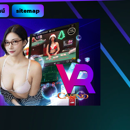
น์
sitemap