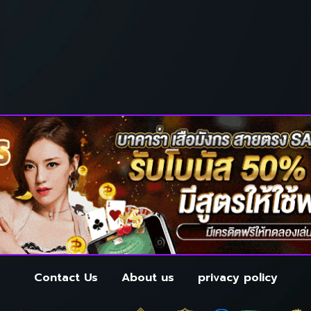
Contact Us
About us
privacy policy