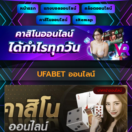
หน้าแรก
แทงบอลออนไลน์
สล็อตออนไลน์
คาสิโนออนไลน์
sitemap
UFABET ออนไลน์
บาคาร่าออนไลน์