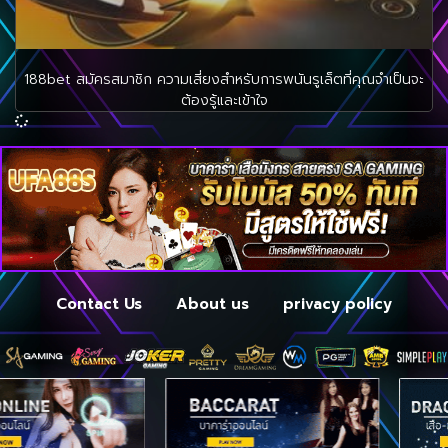
188bet สมัครสมาชิก ความเสี่ยงสำหรับการพนันรูเล็ตที่คุณจำเป็นจะ
ต้องรู้และเข้าใจ
Contact Us
About us
privacy policy