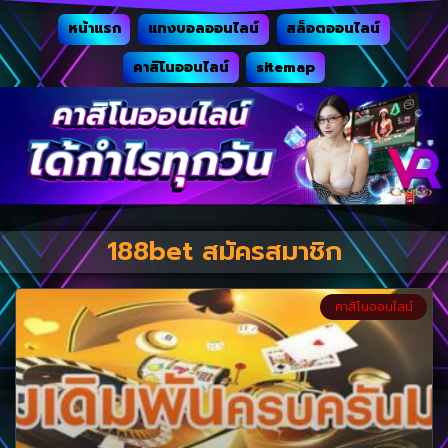
หน้าแรก
แทงบอลออนไลน์
สล็อตออนไลน์
คาสิโนออนไลน์
sitemap
188bet สมัครสมาชิก
คาสิโนออนไลน์