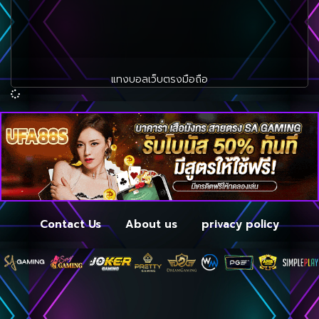
แทงบอลเว็บตรงมือถือ
Contact Us
About us
privacy policy