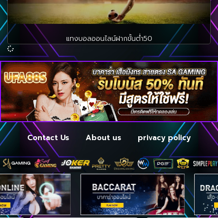
แทงบอลออนไลน์ฝากขั้นต่ำ50
Contact Us
About us
privacy policy