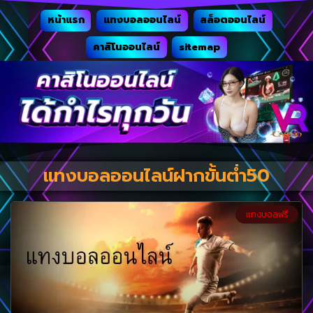
หน้าแรก
แทงบอลออนไลน์
สล็อตออนไลน์
คาสิโนออนไลน์
sitemap
แทงบอลออนไลน์ฝากขั้นต่ำ50
แทงบอลฟรี