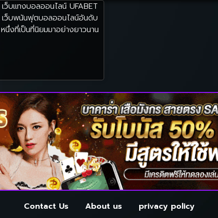
เว็บแทงบอลออนไลน์ UFABET
เว็บพนันฟุตบอลออนไลน์อันดับ
หนึ่งที่เป็นที่นิยมมาอย่างยาวนาน
Contact Us
About us
privacy policy