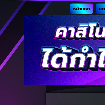
หน้าแรก
แท