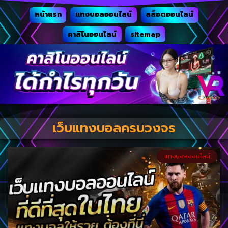
หน้าแรก
แทงบอลออนไลน์
สล็อตออนไลน์
คาสิโนออนไลน์
sitemap
เว็บแทงบอลครบวงจร
แทงบอลออนไลน์