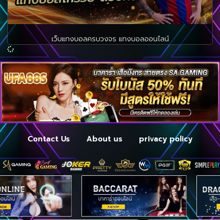
เว็บแทงบอลครบวงจร แทงบอลออนไลน์
Contact Us
About us
privacy policy