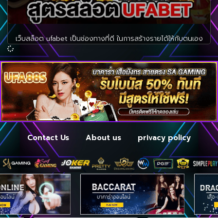
เว็บสล็อต ufabet เป็นช่องทางที่ดี ในการสร้างรายได้ให้กับตนเอง
Contact Us
About us
privacy policy