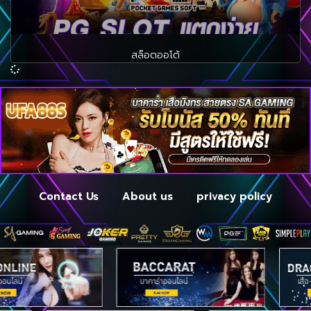
สล็อตออโต้
Contact Us
About us
privacy policy