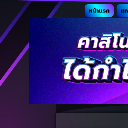
หน้าแรก
แท