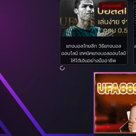
แทงบอลฟรี
แทงบอลไทยลีก วิธีแทงบอล
ออนไลน์ เทคนิคแทงบอลออนไลน์
ให้ได้เงินอย่างมืออาชีพ