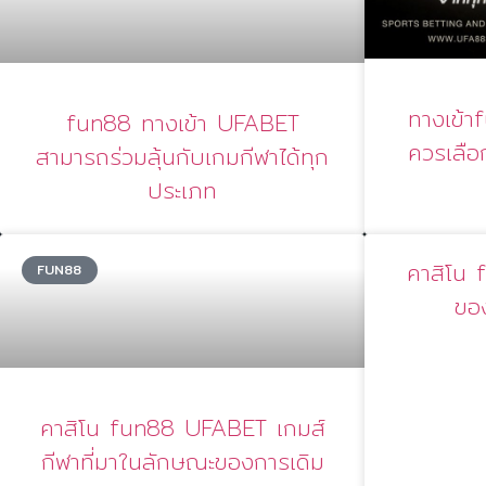
ทางเข้าf
fun88 ทางเข้า UFABET
ควรเลือ
สามารถร่วมลุ้นกับเกมกีฬาได้ทุก
ประเภท
คาสิโน 
FUN88
ขอ
คาสิโน fun88 UFABET เกมส์
กีฬาที่มาในลักษณะของการเดิม