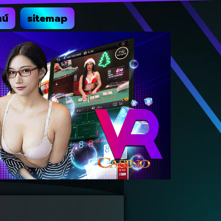
น์
sitemap