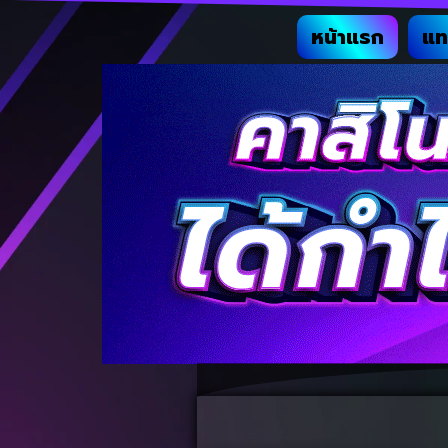
หน้าแรก
แท