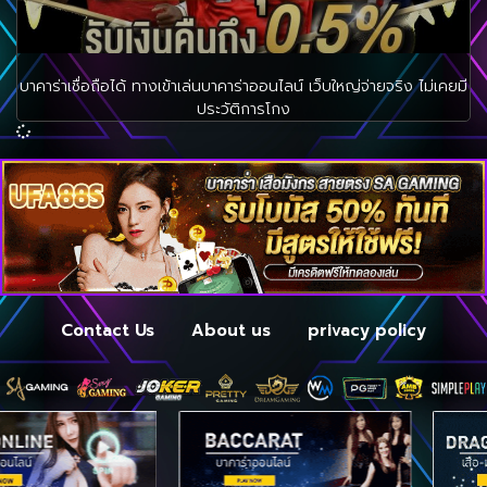
บาคาร่าเชื่อถือได้ ทางเข้าเล่นบาคาร่าออนไลน์ เว็บใหญ่จ่ายจริง ไม่เคยมี
ประวัติการโกง
Contact Us
About us
privacy policy