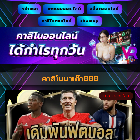
หน้าแรก
แทงบอลออนไลน์
สล็อตออนไลน์
คาสิโนออนไลน์
sitemap
คาสิโนมาเก๊า888
บาคาร่าออนไลน์