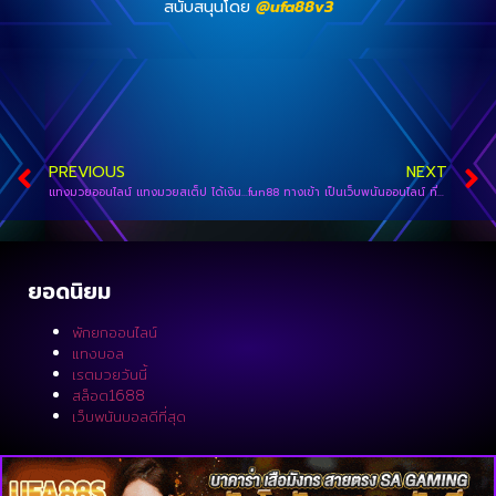
สนับสนุนโดย
@ufa88v3
PREVIOUS
NEXT
แทงมวยออนไลน์ แทงมวยสเต็ป ได้เงินจริงสมัครวันนี้รับฟรีโบนัส 50%
fun88 ทางเข้า เป็นเว็บพนันออนไลน์ ที่มีเครือข่าย ที่ต้องบอกว่ามีอย่างเยอะ
ยอดนิยม
พักยกออนไลน์
แทงบอล
เรตมวยวันนี้
สล็อต1688
เว็บพนันบอลดีที่สุด