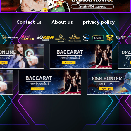
Contact Us
About us
privacy policy