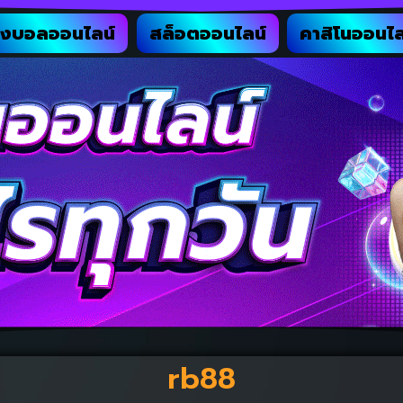
งบอลออนไลน์
สล็อตออนไลน์
คาสิโนออนไล
rb88