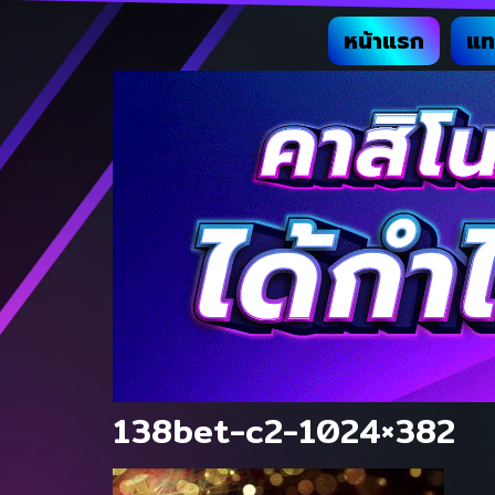
หน้าแรก
แท
138bet-c2-1024×382