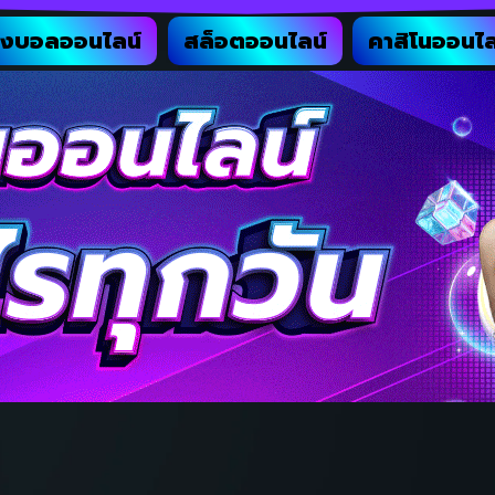
งบอลออนไลน์
สล็อตออนไลน์
คาสิโนออนไล