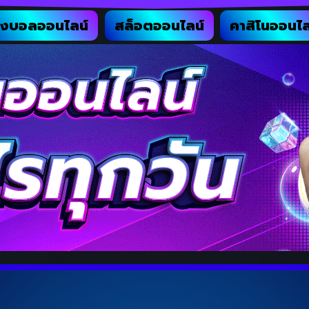
งบอลออนไลน์
สล็อตออนไลน์
คาสิโนออนไล