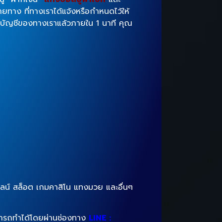
ายทาง ที่ทางเราได้แจ้งหรือกำหนดไว้ให้
เข้าบัญชีของทางเราแล้วภายใน 1 นาที คุณ
ไลน์ สล็อต เกมคาสิโน แทงมวย และอื่นๆ
มารถทำได้โดยผ่านช่องทาง
LINE :