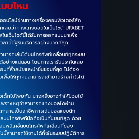
นแบบไหน
ออนไลน์ผ่านทางเครื่องคอมพิวเตอร์สัก
อบอกเลยว่าทางแทงบอลในเว็บไซต์ UFABET
ลในเว็บไซต์นี้ได้รับการออกแบบมาเพื่อ
ี้มีผู้รับบริการอย่างมากที่สุด
มารถเล่นได้บนโทรศัพท์เคลื่อนที่ทุกระบบ
ล่นได้อย่างแน่นอน โดยทางเรารับประกันเลย
ยบที่ล้ำสมัยและน่าชื่นชอบที่สุด ไม่ต้อง
มเพื่อให้ทุกคนสามารถเข้ามาสร้างกำไรได้
เด็กไปโพยกัน บางครั้งอาจทำให้ป่วยไข้
 เพราะเหตุว่าสามารถแทงบอลได้ผ่าน
มารถกลายเป็นอาชีพการเล่นบอลแบบนัก
นโทรศัพท์มือถือเป็นที่นิยมที่สุด ด้วย
ปพลิเคชั่นบนโทรศัพท์เคลื่อนที่ของ
ี้สามารถใช้งานได้ทั้งในระบบปฏิบัติการ