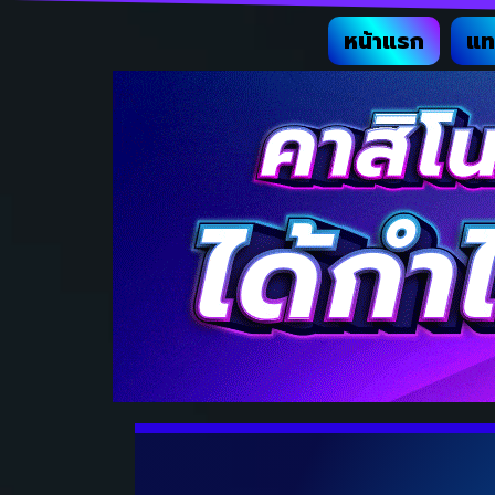
หน้าแรก
แท