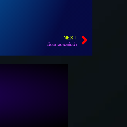
NEXT
เว็บแทงบอลชั้นนำ