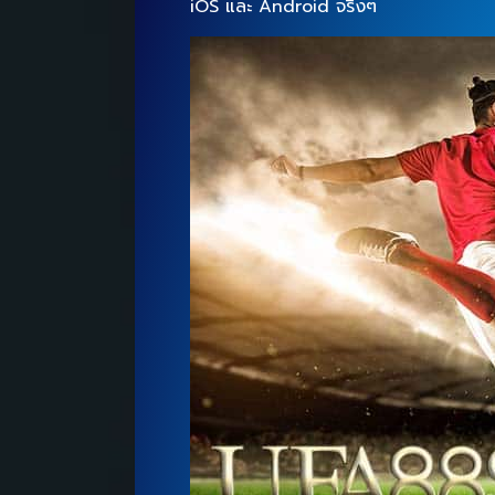
iOS และ Android จริงๆ