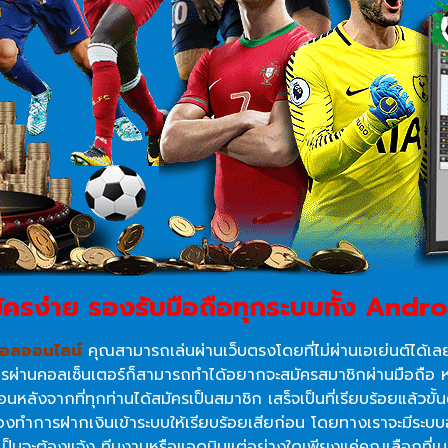
มัครง่าย รองรับมือถือทุกระบบทั้ง Andro
อลออนไลน์
คุณสามารถเล่นผ่านเว็บตรงโดยที่ไม่ผ่านเอเย่นต์ได้เ
รผ่านคอลเซ็นเตอร์ก็สามารถทำได้อยากจะสมัครสมาชิกผ่านมือถือ หรือ
นหลังจากที่ทุกท่านได้สมัครเป็นสมาชิก เสร็จเป็นที่เรียบร้อยแล้วขั
ะต้องทำการฝากเงินเข้าระบบให้เรียบร้อยเสียก่อน โดยทางเราจะมีระบ
ำเป็นจะต้องแจ้ง ทีมงานหรือแอดมินแต่อย่างใดเพียงแค่คุณเลือกที่เ