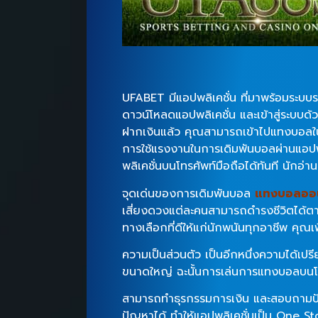
UFABET มีแอปพลิเคชั่น ที่มาพร้อมระบ
ดาวน์โหลดแอปพลิเคชั่น และเข้าสู่ระบบด้
ฝากเงินแล้ว คุณสามารถเข้าไปแทงบอลในแ
การใช้แรงงานในการเดิมพันบอลผ่านแอป
พลิเคชั่นบนโทรศัพท์มือถือได้ทันที นักอ่า
จุดเด่นของการเดิมพันบอล
แทงบอลออน
เสี่ยงดวงแต่ละคนสามารถดำรงชีวิตได้ตา
ทางเลือกที่ดีให้แก่นักพนันทุกอาชีพ คุณเพีย
ความเป็นส่วนตัว เป็นอีกหนึ่งความได้เปร
ขนาดใหญ่ ฉะนั้นการเล่นการแทงบอลบนโทรศ
สามารถทำธุรกรรมการเงิน และสอบถาม
ปัญหาได้ ทำให้แอปพลิเคชั่นเป็น One St