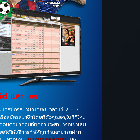
id และ ios
ลยแค่สมัครสมาชิกโดยใช้เวลาแค่ 2 – 3
สมัครสมาชิกโดยที่ตัวคุณอยู่ในที่ที่ไหน
้นตอนต่อมาก่อนที่ทุกท่านจะสามารถเข้าเล่น
บออโต้ให้บริการทำให้ทุกท่านสามารถฝาก
มนู “ฝากเงิน”
แทงบอลยูฟ่าเบท
และ