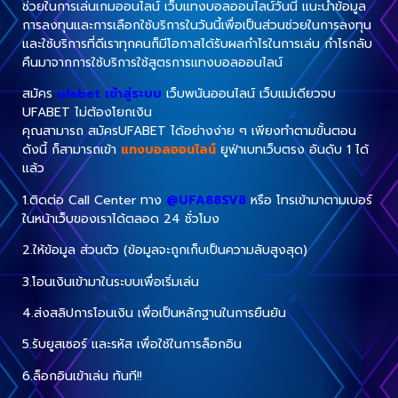
ช่วยในการเล่นเกมออนไลน์ เว็บแทงบอลออนไลน์วันนี้ แนะนำข้อมูล
การลงทุนและการเลือกใช้บริการในวันนี้เพื่อเป็นส่วนช่วยในการลงทุน
และใช้บริการที่ดีเราทุกคนก็มีโอกาสได้รับผลกำไรในการเล่น กำไรกลับ
คืนมาจากการใช้บริการใช้สูตรการแทงบอลออนไลน์
สมัคร
ufabet เข้าสู่ระบบ
เว็บพนันออนไลน์ เว็บแม่เดียวจบ
UFABET ไม่ต้องโยกเงิน
คุณสามารถ สมัครUFABET ได้อย่างง่าย ๆ เพียงทำตามขั้นตอน
ดังนี้ ก็สามารถเข้า
แทงบอลออนไลน์
ยูฟ่าเบทเว็บตรง อันดับ 1 ได้
แล้ว
1.ติดต่อ Call Center ทาง
@UFA88SV8
หรือ โทรเข้ามาตามเบอร์
ในหน้าเว็บของเราได้ตลอด 24 ชั่วโมง
2.ให้ข้อมูล ส่วนตัว (ข้อมูลจะถูกเก็บเป็นความลับสูงสุด)
3.โอนเงินเข้ามาในระบบเพื่อเริ่มเล่น
4.ส่งสลิปการโอนเงิน เพื่อเป็นหลักฐานในการยืนยัน
5.รับยูสเซอร์ และรหัส เพื่อใช้ในการล็อกอิน
6.ล็อกอินเข้าเล่น ทันที!!