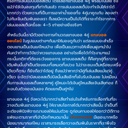
หรือการเล่นแบบบอลสเต็ป โดยเลือกแทงบอล 4คู่ พร้อมไปเลย ซึ่ง
แม้ว่าใช้เงินลงทุนที่เท่ากันแล้ว การเล่นบอลสเต็ปจะทำเงินให้เราได้
มากกว่า ด้วยความที่เป็นการเอาค่าน้ำของทั้ง 4คู่มาคูณกัน สองเท่า
ไปกับเงินเดิมพันของเรา ก็เลยมีความเป็นไปได้ที่เราจะกำไรจากการ
เล่นบอลสเต็ปครั้งละ 4–5 เท่าอย่างยิ่งจริงๆ
สำหรับวันนี้เรามีตัวอย่างการคำนวณแทงบอล 4คู่
แทงบอล
ออนไลน์
ในรูปแบบต่างๆกันมาให้มองดูกันว่า แต่ละแบบจะสำเร็จ
ตอบแทนเป็นเงินแค่ไหนบ้าง เพื่อเป็นแนวทางให้เพื่อนฝูงๆนำไป
ค้นคว้าทำการวิจัยว่าควรแทงบอล อย่างไรเพื่อได้กำไรงามๆแม้
กระนั้นกติกาที่ต้องระวังของการ แทงบอลสเต็ป ก็คือทุกคู่ที่เราวาง
เดิมพันนั้นจำเป็นต้องชนะทั้งหมดทั้งปวง ไม่ว่าจะชนะเต็มหรือชนะครึ่ง
เดียวก็ตาม ก็ยังถือว่าได้อยู่ ถึงแม้ว่าหากว่ามีคู่ที่เล่นเสียแม้แต่คู่
เดียว จะจัดว่าบิลบอลสเต็ปบิลนั้นเสียอีกทั้งใบรับเงินเลย ไม่เหมือน
กับการเล่นบอลเต็งหลายๆคู่ คู่ไหนจะได้เงินคู่ไหนเสียเงินเสียทอง ก็
จะจบในตัวของมันเอง คิดแยกเป็นคู่ๆไป
แทงบอล 4คู่ จังหวะได้มากกว่าเสียทำเช่นไรสำหรับการเลือกทีมที่จะ
วางเดิมพันแทงบอล 4คู่ ให้เราสบโอกาสได้มากกว่าเสียนั้น จำเป็นที่
จะต้องพินิจพิจารณาบอลให้แม่นด้วย ดูก่อนคาบอลให้ออกว่าวิถีทาง
แพ้ชนะตามราคาที่เจ้ามือกำหนดมานั้น
เว็บแทงบอล
มีเยอะมากหรือ
น้อยมากมากแค่ไหน เราสามารถเลือกวางเดิมพันในราคาที่เราพึงใจ