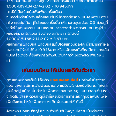
1.34 สมมติผลการแข่งคู่ที่ 2 เราเสียครึ่งเดียว จะคิดราคาได้ดังนี้
1,000×1.89×1.34×2.14×2.02 = 10,948บาท
กรณีที่เสียเงินเดิมพันเพียงครึ่งเดียว
จะเกิดขึ้นต่อเมื่อท่านเลือกเล่นทีมที่มีอัตราต่อรองแบบครึ่งควบ ควบ
ครึ่ง เช่นกัน คือ คู่ที่เสียแบบครึ่งนั้น ให้แทนในสูตรด้วย 0.5 ส่วนคู่ที่
เหลือให้คิดเงินตามแบบปกติเลย จากตัวอย่างเดียวกัน สมมติคู่ที่ 1
ผลออกมาว่าได้แบบครึ่งเดียว จะคิดราคาได้ดังนี้
1,000×0.5×1.68×2.14×2.02 = 3,631บาท
ผลจากการแทงบอล แทงบอลสเต็ปโดยแทงบอล4คู่ นี้สามารถทำผล
ตอบแทนให้เราได้ถึง 10,948บาท หรือแม้ในกระทั่งที่เรามีการแทงเสีย
แบบครึ่งเดียว ก็ยังสามารถทำเงินได้มากกว่าเงินวางเดิมพันถึง 3
เท่า
เล่นแบบไหน ให้เป็นผลดีกับตัวเรา
สูตรแทงบอลสเต็ปไม่เจ็บตัว
แทงบอลออนไลน์
มีอย่างไรบ้างจาก
แบบ ของกรณีการเดิมพันบอลเต็ง แม้มีตัวใดตัวหนึ่งผิด เราก็ยังทำ
เงินได้อยู่ แม้กระนั้นสำหรับเพื่อการแทงบอล 4คู่ แบบบอลสเต็ป เรา
จะผิดไม่ได้เลย ด้วยเหตุนี้เราก็เลยมีวิธีการการเลือกคู่บอลพนัน เพื่อ
เพิ่มจังหวะสำหรับเพื่อการวางเดิมพันชนะมาให้ ดังนี้
คัดเฉพาะบอลทีมใหญ่ จังหวะทำแต้มทีมใหญ่จะมีความเป็นต่อกว่า