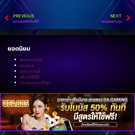
PREVIOUS
NEXT
แทงบอลกับเว็บที่ดี
แทงบอลเตะมุม
ยอดนิยม
พักยกออนไลน์
แทงบอล
เรตมวยวันนี้
สล็อต1688
เว็บพนันบอลดีที่สุด