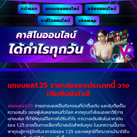
หน้าแรก
แทงบอลออนไลน์
สล็อตออนไลน์
คาสิโนออนไลน์
sitemap
แทงบอล1.25 ราคาต่อรองประเภทนี้ วาง
เดิมพันยังไงดี
แทงบอล1.25
การแทงบอลเป็นกิจกรรมที่น่าตื่นเต้น และนับถือเป็น
ความสนใจ ของผู้เล่นหลายคนทั่วโลก หากคุณกำลังมองหาวิธีการ
แทงบอล ที่ทำให้คุณมีโอกาสได้รับกำไร การวางเดิมพันในราคาต่อ
รอง 1.25 อาจเป็นทางเลือกที่น่าสนใจสำหรับคุณ ในบทความนี้เราจะ
พาคุณสู่การรู้จักกับราคาต่อรอง 1.25 และกลยุทธ์ที่สามารถนำมาใช้ใน