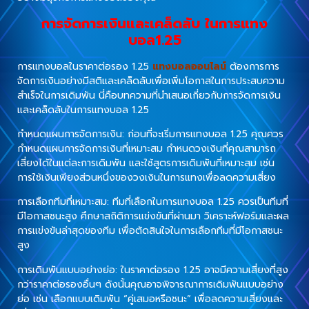
การจัดการเงินและเคล็ดลับ ในการแทง
บอล1.25
การแทงบอลในราคาต่อรอง 1.25
แทงบอลออนไลน์
ต้องการการ
จัดการเงินอย่างมีสติและเคล็ดลับเพื่อเพิ่มโอกาสในการประสบความ
สำเร็จในการเดิมพัน นี่คือบทความที่นำเสนอเกี่ยวกับการจัดการเงิน
และเคล็ดลับในการแทงบอล 1.25
กำหนดแผนการจัดการเงิน: ก่อนที่จะเริ่มการแทงบอล 1.25 คุณควร
กำหนดแผนการจัดการเงินที่เหมาะสม กำหนดวงเงินที่คุณสามารถ
เสี่ยงได้ในแต่ละการเดิมพัน และใช้สูตรการเดิมพันที่เหมาะสม เช่น
การใช้เงินเพียงส่วนหนึ่งของวงเงินในการแทงเพื่อลดความเสี่ยง
การเลือกทีมที่เหมาะสม: ทีมที่เลือกในการแทงบอล 1.25 ควรเป็นทีมที่
มีโอกาสชนะสูง ศึกษาสถิติการแข่งขันที่ผ่านมา วิเคราะห์ฟอร์มและผล
การแข่งขันล่าสุดของทีม เพื่อตัดสินใจในการเลือกทีมที่มีโอกาสชนะ
สูง
การเดิมพันแบบอย่างย่อ: ในราคาต่อรอง 1.25 อาจมีความเสี่ยงที่สูง
กว่าราคาต่อรองอื่นๆ ดังนั้นคุณอาจพิจารณาการเดิมพันแบบอย่าง
ย่อ เช่น เลือกแบบเดิมพัน “คู่เสมอหรือชนะ” เพื่อลดความเสี่ยงและ