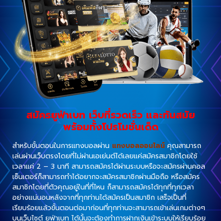
สมัครยูฟ่าเบท เว็บที่รวดเร็ว และทันสมัย
พร้อมทั้งโปรโมชั่นเด็ด
สำหรับขั้นตอนในการแทงบอลผ่าน
แทงบอลออนไลน์
คุณสามารถ
เล่นผ่านเว็บตรงโดยที่ไม่ผ่านเอเย่นต์ได้เลยแค่สมัครสมาชิกโดยใช้
เวลาแค่ 2 – 3 นาที สามารถสมัครได้ผ่านระบบหรือจะสมัครผ่านคอล
เซ็นเตอร์ก็สามารถทำได้อยากจะสมัครสมาชิกผ่านมือถือ หรือสมัคร
สมาชิกโดยที่ตัวคุณอยู่ในที่ที่ไหน ก็สามารถสมัครได้ทุกที่ทุกเวลา
อย่างแน่นอนหลังจากที่ทุกท่านได้สมัครเป็นสมาชิก เสร็จเป็นที่
เรียบร้อยแล้วขั้นตอนต่อมาก่อนที่ทุกท่านจะสามารถเข้าเล่นเกมต่างๆ
บนเว็บไซต์ ยูฟ่าเบท ได้นั้นจะต้องทำการฝากเงินเข้าระบบให้เรียบร้อย