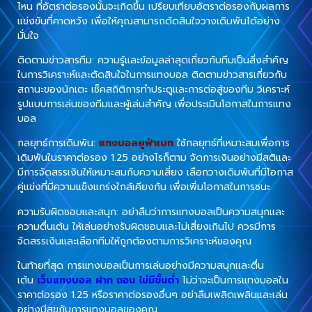
ไหน ที่อัตราต่อรองนั้นจะเกิดขึ้น เปรียบเทียบอัตราต่อรองกับผลการ
แข่งขันที่คาดหวัง เพื่อให้คุณสามารถตัดสินใจวางเดิมพันได้อย่าง
มั่นใจ
ติดตามข่าวสารทีม: ความรู้และข้อมูลล่าสุดเกี่ยวกับทีมเป็นสิ่งสำคัญ
ในการวิเคราะห์และตัดสินใจในการแทงบอล ติดตามข่าวสารเกี่ยวกับ
สถานะของนักเตะ เช็คสถิติการทำประตูและการต่อสู้ของทีม วิเคราะห์
รูปแบบการเล่นของทีมและผู้เล่นสำคัญ เพื่อประเมินโอกาสในการแทง
บอล
กลยุทธ์การเดิมพัน:
แทงบอลยูฟ่าเบท
ใช้กลยุทธ์ที่เหมาะสมเพื่อการ
เดิมพันในราคาต่อรอง 1.25 อย่างไรก็ตาม จัดการเงินอย่างมีสติและ
มีการจัดสรรเงินให้เหมาะสมกับความเสี่ยง เลือกวางเดิมพันที่มีโอกาส
คู่แข่งที่มีความแข็งแกร่งใกล้เคียงกัน เพื่อเพิ่มโอกาสในการชนะ
ความรับผิดชอบและสนุก: อย่าลืมว่าการแทงบอลเป็นความสนุกและ
ความตื่นเต้น ให้เล่นอย่างรับผิดชอบและไม่เสี่ยงเกินไป ควรมีการ
จัดสรรเงินและเลือกทีมให้ถูกต้องตามการวิเคราะห์ของคุณ
ในท้ายที่สุด การแทงบอลเป็นการเล่นอย่างมีความสนุกและตื่น
เต้น
เว็บแทงบอล ฝาก ถอน ไม่มีขั้นต่ำ
ไม่ว่าจะเป็นการแทงบอลใน
ราคาต่อรอง 1.25 หรือราคาต่อรองอื่นๆ อย่าลืมเพลิดเพลินและเล่น
อย่างมีสุขกับการแทงบอลของคุณ