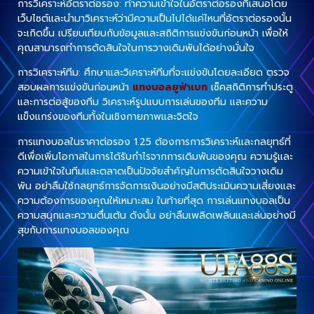
การวิเคราะห์อัตราต่อรอง: ทำความเข้าใจในอัตราต่อรองที่เสนอโดย
เว็บไซต์และนำมาวิเคราะห์ว่ามีความเป็นไปได้แค่ไหนที่อัตราต่อรองนั้น
จะเกิดขึ้น เปรียบเทียบกับข้อมูลและสถิติการแข่งขันก่อนหน้า เพื่อให้
คุณสามารถทำการตัดสินใจในการวางเดิมพันได้อย่างมั่นใจ
การวิเคราะห์ทีม: ศึกษาและวิเคราะห์ทีมที่จะแข่งขันโดยละเอียด ตรวจ
สอบผลการแข่งขันก่อนหน้า
แทงบอลยูฟ่าเบท
เช็คสถิติการทำประตู
และการต่อสู้ของทีม วิเคราะห์รูปแบบการเล่นของทีม และความ
แข็งแกร่งของทีมทั้งในเชิงกายภาพและจิตใจ
การแทงบอลในราคาต่อรอง 1.25 ต้องการการวิเคราะห์และกลยุทธ์ที่
ดีเพื่อเพิ่มโอกาสในการได้รับกำไรจากการเดิมพันของคุณ ความรู้และ
ความเข้าใจในทีมและตลาดเป็นปัจจัยสำคัญในการตัดสินใจวางเดิม
พัน อย่าลืมใช้กลยุทธ์การจัดการเงินอย่างมีสติประเมินความเสี่ยงและ
ความต้องการของคุณให้เหมาะสม ในท้ายที่สุด การเล่นแทงบอลเป็น
ความสนุกและความตื่นเต้น ดังนั้น อย่าลืมเพลิดเพลินและเล่นอย่างมี
สุขกับการแทงบอลของคุณ