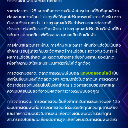
การวางเดิมพันให้ได้ผลมากยิ่งขึ้น
ราคาต่อรอง 1.25 หมายถึงการวางเดิมพันในรูปแบบที่ทีมที่คุณเลือก
ต้องชนะอย่างน้อย 1 ประตูเพื่อให้คุณได้รับการชนะในการเดิมพัน หาก
ทีมชนะด้วยมากกว่า 1 ประตู คุณจะได้รับกำไรตามราคาต่อรองที่
กำหนด แต่หากทีมชนะด้วยเพียง 1 ประตู คุณจะได้รับเงินเดิมพันที่คืน
กลับมา และหากทีมแพ้หรือเสมอ คุณจะเสียเงินเดิมพัน
การศึกษาและวิเคราะห์ทีม: การศึกษาและวิเคราะห์ทีมที่จะแข่งขันเป็นสิ่ง
สำคัญ เรียนรู้เกี่ยวกับประวัติศาสตร์การแข่งขันระหว่างทีม วิเคราะห์
ผลการแข่งขันล่าสุด และติดตามข่าวสารเกี่ยวกับสถานะของนักเตะ
เพื่อทำความเข้าใจและประเมินค่าตัวทีมให้ได้ถูกต้อง
การติดตามตลาด: ตลาดการเดิมพันในบอล
แทงบอลออนไลน์
เป็น
สิ่งที่เปลี่ยนแปลงได้ตลอดเวลา ความเข้าใจในตลาดและการติดตาม
อัตราต่อรองที่เปลี่ยนไปเป็นสิ่งสำคัญ ระวังการเฉียบของราคาและ
ความเปลี่ยนแปลงที่อาจมีผลต่อการวางเดิมพันของคุณ
การจัดการเงิน: การจัดการเงินเป็นสิ่งสำคัญในการเล่นแทงบอล 1.25
ระบบการเดิมพันที่มีการจัดการเงินที่ดีจะช่วยให้คุณควบคุมการเสี่ยง
และรักษาความมั่นใจในการเล่น เลือกวางเดิมพันในจำนวนที่คุณ
สามารถรับได้และไม่เสี่ยงต่อการสูญเสียทั้งหมดในการเดิมพันเดียว