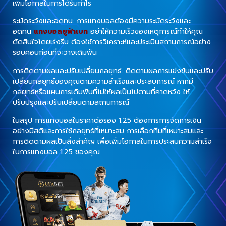
เพิ่มโอกาสในการได้รับกำไร
ระมัดระวังและอดทน: การแทงบอลต้องมีความระมัดระวังและ
อดทน
แทงบอลยูฟ่าเบท
อย่าให้ความเร็วของเหตุการณ์ทำให้คุณ
ตัดสินใจโดยเร่งรีบ ต้องใช้การวิเคราะห์และประเมินสถานการณ์อย่าง
รอบคอบก่อนที่จะวางเดิมพัน
การติดตามผลและปรับเปลี่ยนกลยุทธ์: ติดตามผลการแข่งขันและปรับ
เปลี่ยนกลยุทธ์ของคุณตามความสำเร็จและประสบการณ์ หากมี
กลยุทธ์หรือแผนการเดิมพันที่ไม่ให้ผลเป็นไปตามที่คาดหวัง ให้
ปรับปรุงและปรับเปลี่ยนตามสถานการณ์
ในสรุป การแทงบอลในราคาต่อรอง 1.25 ต้องการการจัดการเงิน
อย่างมีสติและการใช้กลยุทธ์ที่เหมาะสม การเลือกทีมที่เหมาะสมและ
การติดตามผลเป็นสิ่งสำคัญ เพื่อเพิ่มโอกาสในการประสบความสำเร็จ
ในการแทงบอล 1.25 ของคุณ