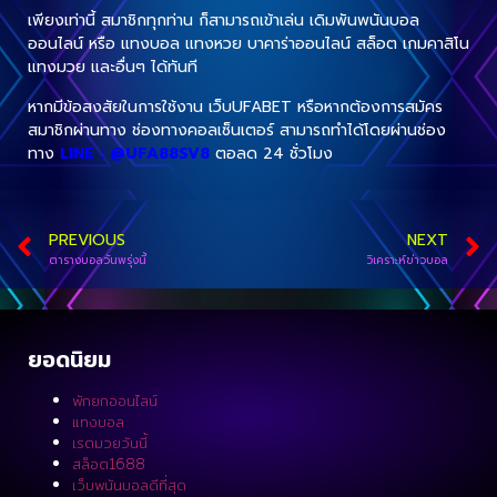
เพียงเท่านี้ สมาชิกทุกท่าน ก็สามารถเข้าเล่น เดิมพันพนันบอล
ออนไลน์ หรือ แทงบอล แทงหวย บาคาร่าออนไลน์ สล็อต เกมคาสิโน
แทงมวย และอื่นๆ ได้ทันที
หากมีข้อสงสัยในการใช้งาน เว็บUFABET หรือหากต้องการสมัคร
สมาชิกผ่านทาง ช่องทางคอลเซ็นเตอร์ สามารถทำได้โดยผ่านช่อง
ทาง
LINE : @UFA88SV8
ตอลด 24 ชั่วโมง
PREVIOUS
NEXT
ตารางบอลวันพรุ่งนี้
วิเคราะห์ข่าวบอล
ยอดนิยม
พักยกออนไลน์
แทงบอล
เรตมวยวันนี้
สล็อต1688
เว็บพนันบอลดีที่สุด