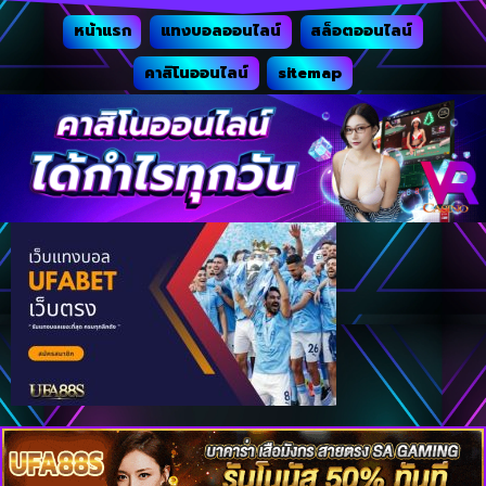
หน้าแรก
แทงบอลออนไลน์
สล็อตออนไลน์
คาสิโนออนไลน์
sitemap