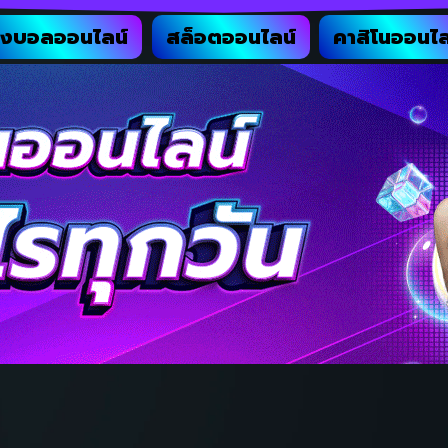
งบอลออนไลน์
สล็อตออนไลน์
คาสิโนออนไล