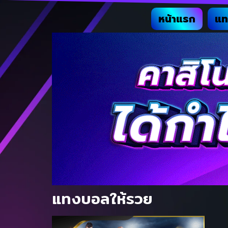
หน้าแรก
แท
แทงบอลให้รวย