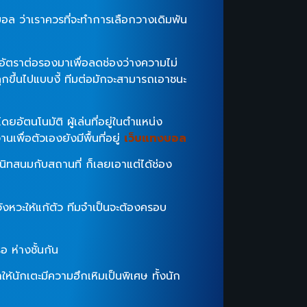
ล ว่าเราควรที่จะทำการเลือกวางเดิมพัน
นดอัตราต่อรองมาเพื่อลดช่องว่างความไม่
ูกขึ้นไปแบบงี้ ทีมต่อมักจะสามารถเอาชนะ
ดยอัตนโนมัติ ผู้เล่นที่อยู่ในตำแหน่ง
เพื่อตัวเองยังมีพื้นที่อยู่
เว็บแทงบอล
มสนิทสนมกับสถานที่ ก็เลยเอาแต่ได้ช่อง
จังหวะให้แก้ตัว ทีมจำเป็นจะต้องครอบ
อ ห่างชั้นกัน
ให้นักเตะมีความฮึกเหิมเป็นพิเศษ ทั้งนัก