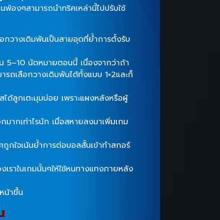
พ้องๆสามารถนำทริคเหล่านี้ไปปรับใช้
ือกวางเดิมพันเป็นสายอุดที่ย้ำการตั้งรับ
ใน 5–10 นัดหมายตอนนี้ เนื่องจากว่าถ้า
ามารถเลือกวางเดิมพันได้ทั้งแบบ 1×2และก็
ได้ลูกเตะมุมบ่อย เพราะแผงหลังหรือผู้
ือกมากเท่าไรนัก เมื่อสหายลงมาเพิ่มเกม
ๆถูกใจเน้นย้ำการต่อบอลสั้นเข้าทำสกอร์
ของเราในเกมนั้นๆให้ใช้หนทางแทงภายหลัง
น้าขึ้น
น