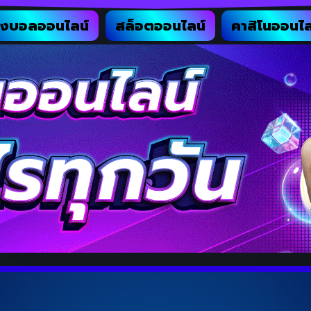
งบอลออนไลน์
สล็อตออนไลน์
คาสิโนออนไล