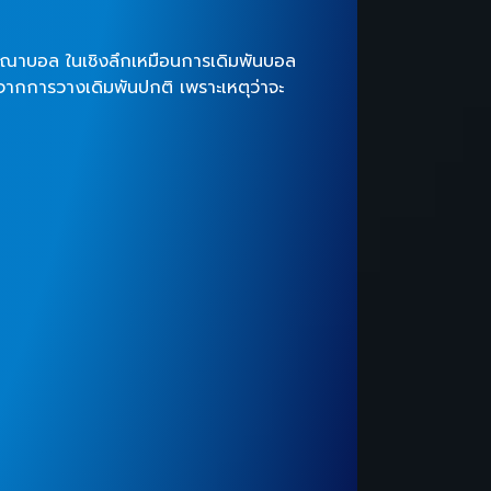
ิจารณาบอล ในเชิงลึกเหมือนการเดิมพันบอล
ปจากการวางเดิมพันปกติ เพราะเหตุว่าจะ