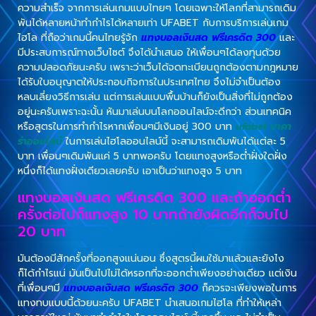
ความสำเร็จ จากการเล่นเกมแบบไทยๆ โดยเฉพาะให้โลกที่สามารถเดิม
พันได้หลายหน้าทำกำไรได้หลายเท่า UFABET กับการบริการเล่นเกม
ไฮโล ที่ถือว่าเกมนี้คนไทยรู้จัก
แทงบอลเงินสด ฟรีเครดิต 300
และ
มีประสบการณ์ทางเว็บไซต์ จึงได้นำเสนอ ให้เพื่อนๆได้ลงทุนด้วย
ความปลอดภัยนะครับ เพราะว่าเว็บได้จดทะเบียนถูกต้องตามกฎหมาย
ได้รับใบอนุญาตให้ประกอบกิจการในประเทศไทย จึงไม่จำเป็นต้อง
หลบเลี่ยงวิธีการเล่น แต่การเล่นแบบพื้นบ้านก็ยังเป็นสิ่งที่ไม่ถูกต้อง
อยู่นะครับเพราะฉะนั้น หันมาเล่นบนโลกออนไลน์จะดีกว่า ส่วนเทคนิค
หรือสูตรในการทำกำไรหากเพื่อนๆมีเงินอยู่ 300 บาท
ufabet บาคา
ร่าออนไลน์
ในการเล่นไฮโลออนไลน์นี้ จะสามารถเดิมพันได้แต่ละ 5
บาท เพื่อนๆเดิมพันแค่ 5 บาทพอครับ โดยแทงสูงหรือต่ำฝั่งใดฝั่ง
หนึ่งก็ได้แทงฝั่งเดียวเลยครับ เอาเป็นว่าแทงสูง 5 บาท
แทงบอลเงินสด ฟรีเครดิต 300 และถ้าออกต่ำ
ครั้งต่อไปก็แทงสูง 10 บาทถ้ายังผิดอีกก็จบไป
20 บาท
มันต้องมีสักครั้งที่ออกสูงแน่นอน ซึ่งสูตรนี้ผมใช้มาแล้วและยังไง
ก็ได้กำไรแน่ มันเป็นไปไม่ได้หรอกที่จะออกต่ำเพียงอย่างเดียว แต่เงิน
ที่เพื่อนๆมี
แทงบอลเงินสด ฟรีเครดิต 300
ก็ควรจะเพียงพอในการ
แทงทบแบบนี้ด้วยนะครับ UFABET นำเสนอเกมไฮโล ที่ทำให้เหล่า