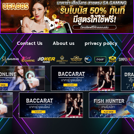
Contact Us
About us
privacy policy