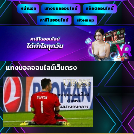
หน้าแรก
แทงบอลออนไลน์
สล็อตออนไลน์
คาสิโนออนไลน์
sitemap
แทงบอลออนไลน์เว็บตรง