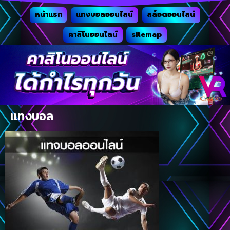
หน้าแรก
แทงบอลออนไลน์
สล็อตออนไลน์
คาสิโนออนไลน์
sitemap
แทงบอล