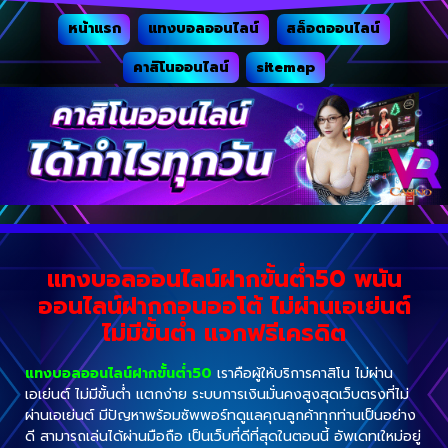
หน้าแรก
แทงบอลออนไลน์
สล็อตออนไลน์
คาสิโนออนไลน์
sitemap
แทงบอลออนไลน์ฝากขั้นต่ำ50
พนัน
ออนไลน์ฝากถอนออโต้ ไม่ผ่านเอเย่นต์
ไม่มีขั้นต่ำ แจกฟรีเครดิต
แทงบอลออนไลน์ฝากขั้นต่ำ50
เราคือผู้ให้บริการคาสิโน ไม่ผ่าน
เอเย่นต์ ไม่มีขั้นต่ำ แตกง่าย ระบบการเงินมั่นคงสูงสุดเว็บตรงที่ไม่
ผ่านเอเย่นต์ มีปัญหาพร้อมซัพพอร์ทดูแลคุณลูกค้าทุกท่านเป็นอย่าง
ดี สามารถเล่นได้ผ่านมือถือ เป็นเว็บที่ดีที่สุดในตอนนี้ อัพเดทเใหม่อยู่