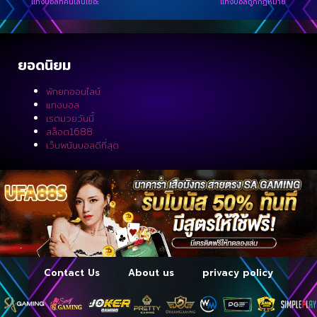
แทงบอลที่คนเล่นเยอะ
แทงบอลถูกกฏหมาย
ยอดนิยม
พักยกออนไลน์
แทงบอล
เรตมวยวันนี้
สล็อต1688
เว็บพนันบอลดีที่สุด
Contact Us
About us
privacy policy