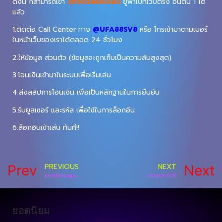
ดังนี้ ก็สามารถเข้า
แทงบอลออนไลน์
ยูฟ่าเบทเว็บตรง อันดับ 1 ได้
แล้ว
1.ติดต่อ Call Center ทาง
@UFA88SV8
หรือ โทรเข้ามาตามเบอร์
ในหน้าเว็บของเราได้ตลอด 24 ชั่วโมง
2.ให้ข้อมูล ส่วนตัว (ข้อมูลจะถูกเก็บเป็นความลับสูงสุด)
3.โอนเงินเข้ามาในระบบเพื่อเริ่มเล่น
4.ส่งสลิปการโอนเงิน เพื่อเป็นหลักฐานในการยืนยัน
5.รับยูสเซอร์ และรหัส เพื่อใช้ในการล็อกอิน
6.ล็อกอินเข้าเล่น ทันที!!
PREVIOUS
NEXT
Prev
Next
แทงบอลเตะมุม
แทงราคา0.75
ยอดนิยม