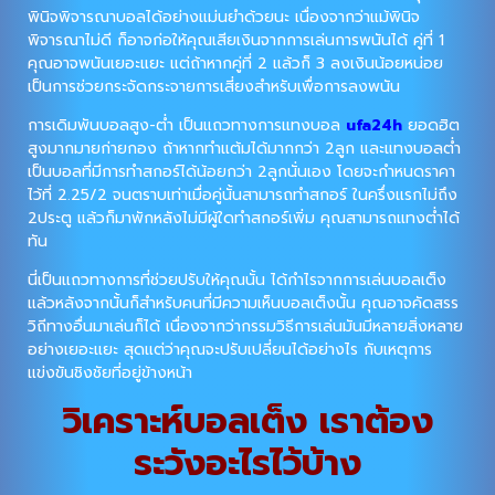
พินิจพิจารณาบอลได้อย่างแม่นยำด้วยนะ เนื่องจากว่าแม้พินิจ
พิจารณาไม่ดี ก็อาจก่อให้คุณเสียเงินจากการเล่นการพนันได้ คู่ที่ 1
คุณอาจพนันเยอะแยะ แต่ถ้าหากคู่ที่ 2 แล้วก็ 3 ลงเงินน้อยหน่อย
เป็นการช่วยกระจัดกระจายการเสี่ยงสำหรับเพื่อการลงพนัน
การเดิมพันบอลสูง-ต่ำ เป็นแถวทางการแทงบอล
ufa24h
ยอดฮิต
สูงมากมายก่ายกอง ถ้าหากทำแต้มได้มากกว่า 2ลูก และแทงบอลต่ำ
เป็นบอลที่มีการทำสกอร์ได้น้อยกว่า 2ลูกนั่นเอง โดยจะกำหนดราคา
ไว้ที่ 2.25/2 จนตราบเท่าเมื่อคู่นั้นสามารถทำสกอร์ ในครึ่งแรกไม่ถึง
2ประตู แล้วก็มาพักหลังไม่มีผู้ใดทำสกอร์เพิ่ม คุณสามารถแทงต่ำได้
ทัน
นี่เป็นแถวทางการที่ช่วยปรับให้คุณนั้น ได้กำไรจากการเล่นบอลเต็ง
แล้วหลังจากนั้นก็สำหรับคนที่มีความเห็นบอลเต็งนั้น คุณอาจคัดสรร
วิถีทางอื่นมาเล่นก็ได้ เนื่องจากว่ากรรมวิธีการเล่นมันมีหลายสิ่งหลาย
อย่างเยอะแยะ สุดแต่ว่าคุณจะปรับเปลี่ยนได้อย่างไร กับเหตุการ
แข่งขันชิงชัยที่อยู่ข้างหน้า
วิเคราะห์บอลเต็ง เราต้อง
ระวังอะไรไว้บ้าง