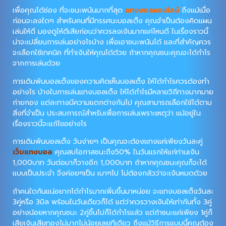
เพื่อคุณได้ช่อง ที่จะชนะพนันมากที่สุด
แทงบอลออนไลน์
ถึงแม้เมื่อ
ก่อนจะลงใดๆ สำหรับคนที่มีทรรศนะบอลเต็ง คุณจำเป็นต้องคิดแผน
เล่นให้ดี มองดูให้ดีเสียก่อนว่าควรลงเงินมากแค่ไหนดี ในเรื่องราวนี้
น่าจะเปลี่ยนการเล่นอย่างไรบ้าง เพื่อเอาชนะพนันได้ และที่สำคัญควร
จะเลือกใช้เทคนิค ที่ทำเงินให้คุณได้ด้วย ถ้าหากคุณชนะคุณจะได้กำไร
จากการเล่นด้วย
การเดิมพันบอลเต็งของความคิดเห็นบอลเต็ง ให้ได้กำไรควรต้องทำ
อย่างไร บ้างในการเล่นแทงบอลเต็ง ให้ได้กำไรมีหลายวิถีทางมากมาย
ก่ายกอง แต่ละทางมีความแตกต่างกันไป คุณสามารถเลือกใช้ได้ตาม
สิ่งที่จำเป็น ประสบการณ์สำหรับเพื่อการเล่นเพราะเหตุว่า แม้อยู่ใน
เรื่องราวนี้จะแก้ไขอย่างไร
การเดิมพันบอลเต็ง วันง่ายๆ เป็นคุณจะต้องแทงแค่เพียงวันละคู่
เว็บแทงบอล
คุณสบโอกาสชนะถึง50% ในวันแรกให้แก่ท่านเงิน
1,000บาท วันต่อมาก็วางอีก 1,000บาท ถ้าหากคุณชนะคุณก็จะได้
แบบเป็นประจำ จึงค่อยๆเป็น เบาๆไป ไม่ต้องกลัวว่าจะเงินหมดด้วย
ถ้าคนใดกันแน่อยากได้กำไรมากเพิ่มขึ้นมาหน่อย จะแทงบอลเต็งวันละ
3คู่หรือ 3บิล พร้อมในวันเดียวก็ได้ แต่ว่าควรวางเงินให้เท่ากันทั้ง 3คู่
อย่างน้อยหากคุณชนะ 2คู่ขึ้นไปก็ได้กำไรแล้ว แต่ถ้าชนะแค่เพียง 1คู่ก็
เสียเงินเสียทองไม่มากไม่น้อยเลยทีเดียว ถึงแม้วิธีการแบบนี้คุณต้อง