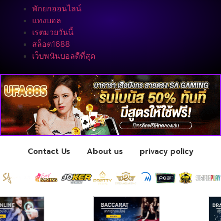
พักยกออนไลน์
แทงบอล
เรตมวยวันนี้
สล็อต1688
เว็บพนันบอลดีที่สุด
Contact Us
About us
privacy policy