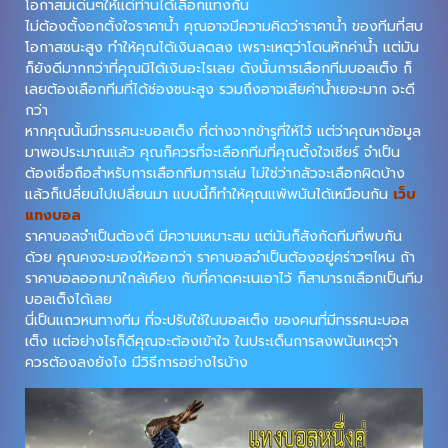
โอกาสมเด่นๆให้แด่ท่านได้เลือกแทงกัน
ไม่ต้องตั้งอกตั้งใจราคาน้ำ คุณอาจมีความคิดว่าราคาน้ำ ของทีมที่สบ
โอกาสชนะสูง ทำให้คุณได้เงินลดลง เพราะเหตุว่าโดนหักค่าน้ำ แต่มัน
ก็ยังดีมากกว่าที่คุณมิได้เงินอะไรเลย ดังนั้นการเลือกทีมบอลเต็ง ก็
เลยต้องเลือกทีมที่ได้ช่องชนะสูง รวมถึงอาจเสียค่าน้ำเยอะมาก จะดี
กว่า
หากคุณนั้นมีทรรศนะบอลเต็ง ที่ต่างจากข้ารูที่ให้ไว้ แต่ว่าคุณหาข้อมูล
มาพอประมาณแล้ว คุณก็ควรที่จะเลือกทีมที่คุณตั้งใจเชียร์ จำเป็น
ต้องเชื่อถือสำหรับการเลือกทีมการเล่น ไม่ใช่ว่ากลัวจะเลือกผิดบ้าง
แล้วก็เปลี่ยนไปเปลี่ยนมา แบบนี้ก็ทำให้คุณแพ้พนันได้เหมือนกัน
เว็บ
แทงบอล
ราคาบอลจำเป็นต้องดี มีความเหมาะสม แต่มันก็สังกัดทีมที่พบกัน
ด้วย คุณคงจะมองให้ออกว่า ราคาบอลจำเป็นต้องอยู่คร่าวๆไหน ถ้า
ราคาบอลออกมาใกล้เคียง กับที่คาดคะเนเอาไว้ ก็สามารถเลือกเป็นทีม
บอลเต็งได้เลย
นี่เป็นแถวหนทางทีม ที่จะปรับใช้ในบอลเต็ง ของคนที่มีทรรศนะบอล
เต็ง แต่อย่างไรก็ดีคุณจะต้องเข้าใจ ในประเด็นการลงพนันเหตุว่า
ควรต้องลงยังไง มีวิธีการอย่างไรบ้าง