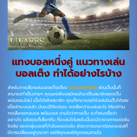
แทงบอลหนึ่งคู่ แนวทางเล่น
บอลเต็ง ทำได้อย่างไรบ้าง
สำหรับการเลือกเล่นบอลเต็งเดี่ยว
แทงบอลหนึ่งคู่
ผ่านเว็บนั้นก็
สามารถทำเป็นง่ายๆ คุณแค่เพียงสมัครเข้ามาเป็นสมาชิกของเว็บ
พนันออนไลน์ เมื่อได้รหัสสมาชิก คุณก็สามารถเข้าไปเล่นในเว็บได้เลย
เมื่อเข้าระบบแล้ว มันจะมีให้แด่คุณ กดเลือกว่าจะเล่นอะไร ให้แด่ท่าน
กดเลือกแทงบอล พนันบอล ตามใจว่าทางเว็บ จะกำหนดชื่อว่า
อย่างไร แล้วคุณก็เลือกทีม ที่จะเล่นได้เลยในนั้นจะมีตารางการแข่งขัน
ชิงชัย ของกลุ่มบอลที่กำลังลงแข่งขัน อัตราการเจรจาต่อรองบอลที่
มีการเปลี่ยนอยู่ทุกเวลา ขอให้คุณลงให้ถูกตอนตามใจ