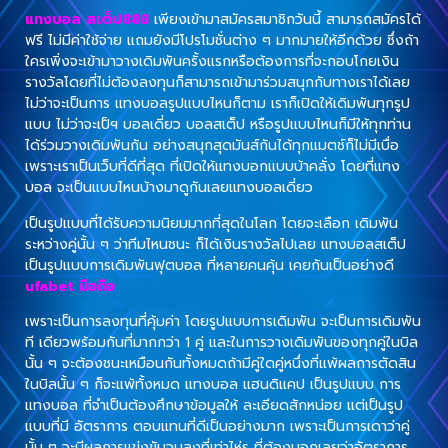
แทงบอล สเต็ป888
เพียงเข้ามาสมัครสมาชิกวันนี้ สามารถสมัครได้
ฟรี ไม่มีค่าใช้จ่าย แถมยังมีโปรโมชั่นต่าง ๆ มากมายให้อีกด้วย ซึ่งถ้า
ใครเพิ่งจะเข้ามาวางเดิมพันครั้งแรกหรือต้องการที่จะกอบโกยเงิน
รางวัลโดยที่ไม่ต้องลงทุนก็สามารถเข้ามาร่วมสนุกกับทางเราได้เลย
ไม่ว่าจะเป็นการ แทงบอลรูปแบบไหนก็ตาม เราก็เปิดให้เดิมพันทุกรูป
แบบ ไม่ว่าจะเป็ฯ บอลเดี่ยว บอลสเต็ป หรือรูปแบบไหนก็มีให้ทุกท่าน
ได้ร่วมวางเดิมพันกัน อย่างสนุกสุดมันส์กันได้ทุกแมตช์ก็ไม่มีเบื่อ
เพราะเราเป็นเว็บที่ดีที่สุด ที่เปิดให้แทงบอกแบบบ้าคลั่ง โดยที่แทง
บอล จะเป็นแบบไหนบ้างมาดูกันเลยแทงบอลเดี่ยว
เป็นรูปแบบที่ได้รับความนิยมมากที่สุดในโลก โดยจะเลือก เดิมพัน
ระหว่างคู่นั้น ๆ ว่าทีมไหนชนะ ก็ได้เงินรางวัลไปเลย แทงบอลสเต็ป
เป็นรูปแบบการเดิมพันฟุตบอล ที่หลายคนคุ้น เคยกันเป็นอย่างดี
ufabet มือถือ
เพราะเป็นการลงทุนที่คุ้มค่า โดยรูปแบบการเดิมพัน จะเป็นการเดิมพัน
ที เดียวพร้อมกันที่มากกว่า 1 คู่ และในการวางเดิมพันของทุกคู่ในบิล
นั้น ๆ จะต้องชนะเหมือนกันทั้งหมดถ้ามีคู่ใดคู่หนึ่งที่แพ้ผลการตัดสิน
ในบิลนั้น ๆ ก็จะแพ้ทั้งหมด แทงบอล แฮนดิแคป เป็นรูปแบบ การ
แทงบอล ที่จำเป็นต้องศึกษาข้อมูลให้ ละเอียดสักหน่อย แต่เป็นรูป
แบบที่มี อัตราการ ตอบแทนที่ดีเป็นอย่างมาก เพราะเป็นการเดาว่าคู่
นั้น ๆ จะมีผลการแข่งขันจบลงที่เท่าไห่ร ที่ต้องบอกเลยว่าอัตราการ