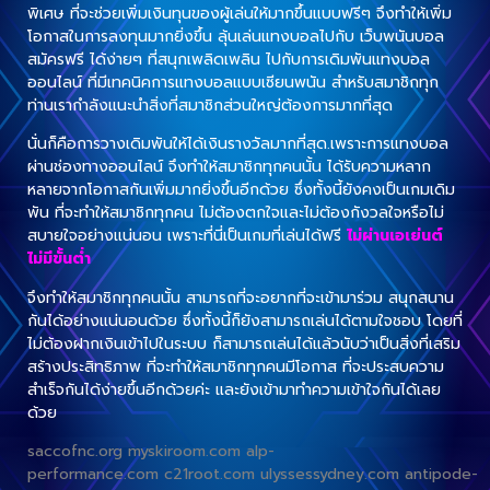
พิเศษ ที่จะช่วยเพิ่มเงินทุนของผู้เล่นให้มากขึ้นแบบฟรีๆ จึงทำให้เพิ่ม
โอกาสในการลงทุนมากยิ่งขึ้น ลุ้นเล่นแทงบอลไปกับ เว็บพนันบอล
สมัครฟรี ได้ง่ายๆ ที่สนุกเพลิดเพลิน ไปกับการเดิมพันแทงบอล
ออนไลน์ ที่มีเทคนิคการแทงบอลแบบเซียนพนัน สำหรับสมาชิกทุก
ท่านเรากำลังแนะนำสิ่งที่สมาชิกส่วนใหญ่ต้องการมากที่สุด
นั่นก็คือการวางเดิมพันให้ได้เงินรางวัลมากที่สุด.เพราะการแทงบอล
ผ่านช่องทางออนไลน์ จึงทำให้สมาชิกทุกคนนั้น ได้รับความหลาก
หลายจากโอกาสกันเพิ่มมากยิ่งขึ้นอีกด้วย ซึ่งทั้งนี้ยังคงเป็นเกมเดิม
พัน ที่จะทำให้สมาชิกทุกคน ไม่ต้องตกใจและไม่ต้องกังวลใจหรือไม่
สบายใจอย่างแน่นอน เพราะที่นี่เป็นเกมที่เล่นได้ฟรี
ไม่ผ่านเอเย่นต์
ไม่มีขั้นต่ำ
จึงทำให้สมาชิกทุกคนนั้น สามารถที่จะอยากที่จะเข้ามาร่วม สนุกสนาน
กันได้อย่างแน่นอนด้วย ซึ่งทั้งนี้ก็ยังสามารถเล่นได้ตามใจชอบ โดยที่
ไม่ต้องฝากเงินเข้าไปในระบบ ก็สามารถเล่นได้แล้วนับว่าเป็นสิ่งที่เสริม
สร้างประสิทธิภาพ ที่จะทำให้สมาชิกทุกคนมีโอกาส ที่จะประสบความ
สำเร็จกันได้ง่ายขึ้นอีกด้วยค่ะ และยังเข้ามาทำความเข้าใจกันได้เลย
ด้วย
saccofnc.org
myskiroom.com
alp-
performance.com
c21root.com
ulyssessydney.com
antipode-