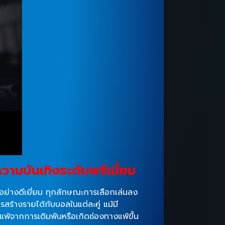
วามบันเทิงระดับพรีเมี่ยม
้อย่างดีเยี่ยม ทุกลักษณะการเลือกเล่นลง
ารสร้างรายได้กับบอลในแต่ละคู่ แม้มี
านแพ้จากการเดิมพันหรือเกิดช่องทางแพ้ขึ้น