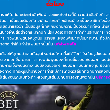
ชั่วโมง
ราะห์ไม่ทัน แต่ละสำนักพิมพ์แต่ละแหล่งข่าวก็มีความน่าเชื่อถือที่แตก
ดิมพันมากขึ้นเช่นเดียวกัน จะดีกว่าไหมถ้าสมัครเข้ามาเป็นสมาชิกกับเ
็บไซต์มาแล้วว่า เป็นข้อมูลที่ใกล้เคียงกับความเป็นจริงมากที่สุด นำ
อ่านข่าวอ่านสื่อต่างๆให้มากนัก นี่จะเปิดโอกาสการทำกำไรผ่านการแทง
ในการแทงพนันฟุตบอลชุดนั้น มีรายละเอียดเพิ่มมากขึ้นมากมาย จึงมีก
สที่จะทำให้มีกำไรเพิ่มมากขึ้นนั้น
ufabetหลัก
เทียบให้ดูเลยว่าเล่นกับจุดไหนส่วนไหน ที่จะได้รับกำไรด้วยรูปแบบของ
ายขึ้น สะดวกขึ้น ผ่านการแทงพนันฟุตบอลที่ท่านชื่นชอบเล่นบอล แบบ
้งานผ่านเว็บพนันต่างๆมันมีส่วนช่วยให้ เล่นบอล แบบนักลงทุน ซึ่งนัก
งทาง ที่กระตุ้นนำมาซึ่งการทำให้มีการเกิดตัวเลือกที่ดีกับการลงทุ
เสี่ยงจนเกินไปที่จะทำให้เงินทุนเสียไปกับการลงทุนพวกนั้น
บริการด