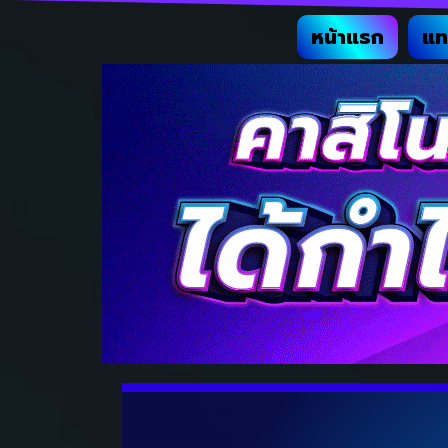
หน้าแรก
แท