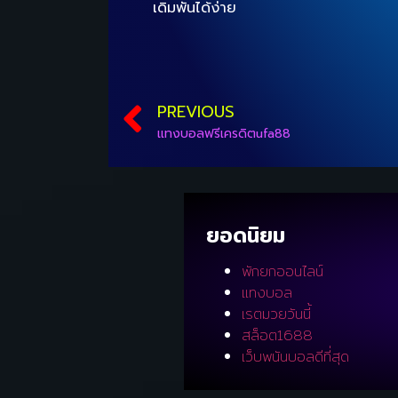
เดิมพันได้ง่าย
PREVIOUS
แทงบอลฟรีเครดิตufa88
ยอดนิยม
พักยกออนไลน์
แทงบอล
เรตมวยวันนี้
สล็อต1688
เว็บพนันบอลดีที่สุด