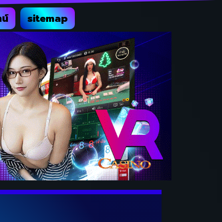
น์
sitemap