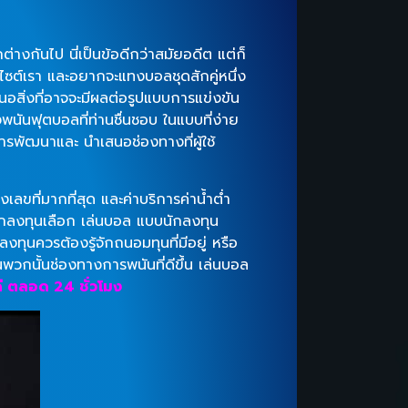
ต่างกันไป นี่เป็นข้อดีกว่าสมัยอดีต แต่ก็
ว็บไซต์เรา และอยากจะแทงบอลชุดสักคู่หนึ่ง
เสนอสิ่งที่อาจจะมีผลต่อรูปแบบการแข่งขัน
พนันฟุตบอลที่ท่านชื่นชอบ ในแบบที่ง่าย
ารพัฒนาและ นำเสนอช่องทางที่ผู้ใช้
เลขที่มากที่สุด และค่าบริการค่าน้ำต่ำ
นักลงทุนเลือก เล่นบอล แบบนักลงทุน
ลงทุนควรต้องรู้จักถนอมทุนที่มีอยู่ หรือ
นพวกนั้นช่องทางการพนันที่ดีขึ้น เล่นบอล
ี ตลอด 24 ชั่วโมง