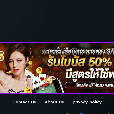
Contact Us
About us
privacy policy