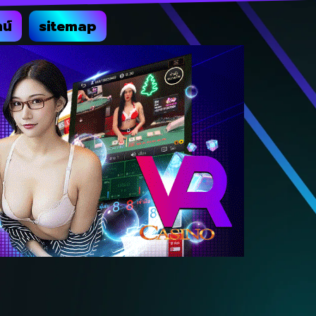
น์
sitemap