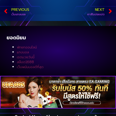
PREVIOUS
NEXT
เว็บแทงบอล
คาสิโนปอยเปต
ยอดนิยม
พักยกออนไลน์
แทงบอล
เรตมวยวันนี้
สล็อต1688
เว็บพนันบอลดีที่สุด