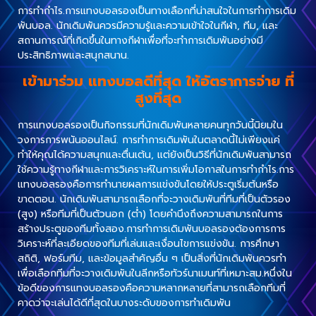
การทำกำไร.การแทงบอลรองเป็นทางเลือกที่น่าสนใจในการทำการเดิม
พันบอล. นักเดิมพันควรมีความรู้และความเข้าใจในกีฬา, ทีม, และ
สถานการณ์ที่เกิดขึ้นในทางกีฬาเพื่อที่จะทำการเดิมพันอย่างมี
ประสิทธิภาพและสนุกสนาน.
เข้ามาร่วม แทงบอลดีที่สุด ให้อัตราการจ่าย ที่
สูงที่สุด
การแทงบอลรองเป็นกิจกรรมที่นักเดิมพันหลายคนทุกวันนี้นิยมใน
วงการการพนันออนไลน์. การทำการเดิมพันในตลาดนี้ไม่เพียงแค่
ทำให้คุณได้ความสนุกและตื่นเต้น, แต่ยังเป็นวิธีที่นักเดิมพันสามารถ
ใช้ความรู้ทางกีฬาและการวิเคราะห์ในการเพิ่มโอกาสในการทำกำไร.การ
แทงบอลรองคือการทำนายผลการแข่งขันโดยให้ประตูเริ่มต้นหรือ
ขาดตอน. นักเดิมพันสามารถเลือกที่จะวางเดิมพันที่ทีมที่เป็นตัวรอง
(สูง) หรือทีมที่เป็นตัวนอก (ต่ำ) โดยคำนึงถึงความสามารถในการ
สร้างประตูของทีมทั้งสอง.การทำการเดิมพันบอลรองต้องการการ
วิเคราะห์ที่ละเอียดของทีมที่เล่นและเงื่อนไขการแข่งขัน. การศึกษา
สถิติ, ฟอร์มทีม, และข้อมูลสำคัญอื่น ๆ เป็นสิ่งที่นักเดิมพันควรทำ
เพื่อเลือกทีมที่จะวางเดิมพันในลีกหรือทัวร์นาเมนท์ที่เหมาะสม.หนึ่งใน
ข้อดีของการแทงบอลรองคือความหลากหลายที่สามารถเลือกทีมที่
คาดว่าจะเล่นได้ดีที่สุดในบางระดับของการทำเดิมพัน