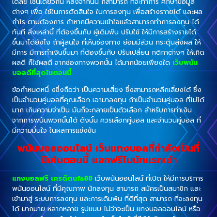
เดลย เช่นเดียวกัน หลังจากนั้น ก็สามารถ ที่จะทำการ ศึกษาข้อมูล
ต่างๆ เพื่อ ใช้ในการตัดสินใจ ในการลงทุน เพื่อสร้างราายได้ และผล
กำไร ตามต้องการ ถ้าหากมีความเข้าใจแล้วสามารถทำการลงทุน ได้
ทันที สิ่งเหล่านี้ ที่ต้องขึ้นกับ ผู้เดิมพัน ปรับใช้ ให้มีการสร้างรายได้
ขึ้นมาได้ยังไง ถ้าผู้สนใจ ที่เห็นช่องทาง ย่อมมีส่วน กระตุ้นส่งผล ให้
มีการ มีการทำเงินขึ้นมา ที่ต้องขึ้นกับ ปรับเปลี่ยน กติกาต่างๆ ให้เกิด
ผลดี ก็ใช้ผลดี จากช่องทางพวกนั้น ได้มากน้อยเพียงใด
เว็บพนัน
บอลดีที่สุดในตอนนี้
ข้อกำหนดหนึ่ งซึ่งถือว่า เป็นความเสี่ยง ซึ่งสามารถหลีกเลี่ยงได้ ซึ่ง
เป็นจำนวนคู่บอลที่คุณเลือก เอามาลงทุน ถ้าเป็นจำนวนคู่บอล ที่ไม่ได้
มาก เกินความจำเป็น มันก็จะกลายเป็นตัวเลือก สำหรับการทำเงิน
จากการพนันพวกนั้นได้ ดังนั้น ควรเลือกคู่บอล และจำนวนคู่บอล ที่
มีความมั่นใจ ในผลการแข่งขัน
พนันบอลออนไลน์ เว็บแทงบอลที่กำลังเป็นที่
นิยในตอนนี้ แจกฟรีโบนัทแรกเข้า
แทงบอลฟรี เครดิตufa88
เว็บพนันออนไลน์ ที่เปิด ให้มีการบริการ
พนันออนไลน์ ที่มีคุณภาพ นักลงทุน สามารถ สมัครเป็นสมาชิก และ
เข้ามาสู่ ระบบการลงทุน และการเดิมพัน ที่ดีที่สุด สามารถ ที่จะลงทุน
ได้ มากมาย หลากหลาย รูปแบบ ไม่ว่าจะเป็น แทงบอลออนไลน์ หรือ