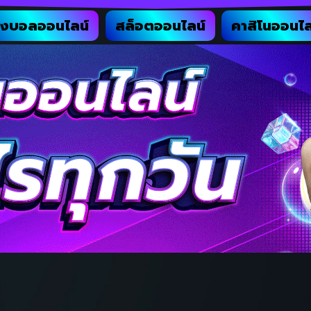
งบอลออนไลน์
สล็อตออนไลน์
คาสิโนออนไล