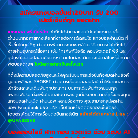
สมัครแทงบอลขั้นต่ำ20บาท รับ 200
เปอร์เซ็นต์ทุก ยอดฝาก
แทงบอล พรีเมียร์ลีก
เข้าถึงได้ง่ายและเล่นได้ทุกโแทงบอลขั้น
ต่ำ20บาทอกาสทางเลือกที่ง่ายต่อการตัดสินใจ แทงบอลผ่านเน็ต ที่
เร็วขึ้นในยุค 5g ด้วยการพัฒนาระบบซอฟต์แวร์ที่สามารถเข้าถึงได้
ง่ายผ่านอุปกรณ์สื่อสาร เช่น โทรศัพท์มือถือ คอมพิวเตอร์ พีซี และ
อุปกรณ์ความปลอดภัยต่างๆ โดยไม่ต้องเดินทางไปคาสิโนหรือสนาม
ฟุตบอลต่างๆ
โบนัสการฝากเงินครั้งแรก
ที่ตั้งมีความปลอดภัยสูงและให้คุณรับชมการแข่งขันทั้งหมดผ่านลิงค์
ดูบอลฟรีของ SBOBET ด้วยการเชื่อมต่อออนไลน์ ทำให้ง่ายต่อการ
เข้าถึงและเล่นเดิมพันทุกประเภทระบบการเดิมพันทำงานบนทุก
แพลตฟอร์ม นี้จะเพิ่มโอกาสในการลงทุนที่ประสบความสำเร็จของคุณ
แทงบอลผ่านเน็ต ผ่านแอพ หลายช่องทาง คุณสามารถสมัครผ่าน
แอพ Facebook ของ LINE เว็บไซต์หรือติดต่อคอลเซ็นเตอร์
โดยตรงโดยใช้การเชื่อมต่ออินเทอร์เน็ต
สมัครได้ง่ายๆผ่าน Line :
@UFA88SV8
บอลออนไลน์ ฝาก ถอน รวดเร็ว ด้วย ระบบ AI