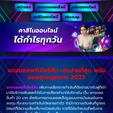
หน้าแรก
แทงบอลออนไลน์
สล็อตออนไลน์
คาสิโนออนไลน์
sitemap
แทงบอลพรีเมียร์ลีก
เล่นง่ายที่สุด พนัน
บอลถูกกฎหมาย 2023
แทงบอลพรีเมียร์ลีก
เพิ่มทางเลือกการทำเงินที่ดีอย่างมากในผู้ที่เข้า
มาใช้บริการเพิ่มผลกำไรในการเลือกเข้ามาใช้บริการใน เว็บ แทงบอล
ขั้นต่ำ 20 บาท สำหรับการแทงบอลสเต็ปรูปแบบการนำเสนอในการ
ลงทุน ที่จะสามารถทำเงินได้หลายเท่าตัว ถ้ามีการวางเดิมพันที่ถูกยก
บิลแต่ก็มีความเสี่ยงที่มากด้วยเช่นกัน การที่มีข้อกำหนดสำหรับการ