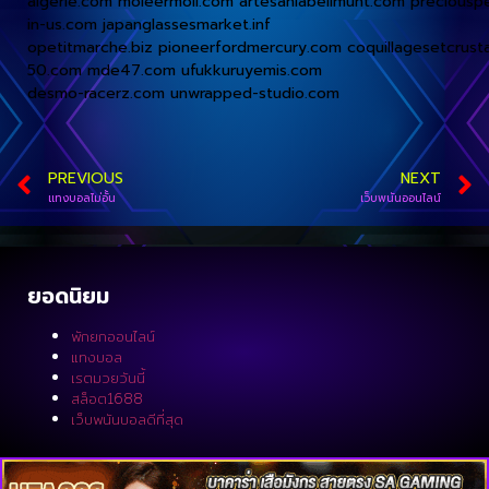
algerie.com
moleermoli.com
artesaniabellmunt.com
preciouspe
in-us.com
japanglassesmarket.inf
o
petitmarche.biz
pioneerfordmercury.com
coquillagesetcrust
50.com
mde47.com
ufukkuruyemis.com
desmo-racerz.com
unwrapped-studio.com
PREVIOUS
NEXT
แทงบอลไม่อั้น
เว็บพนันออนไลน์
ยอดนิยม
พักยกออนไลน์
แทงบอล
เรตมวยวันนี้
สล็อต1688
เว็บพนันบอลดีที่สุด