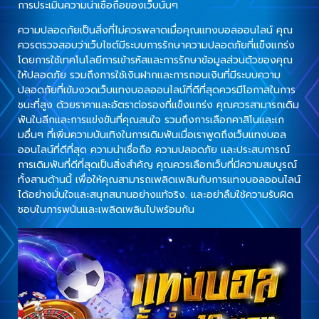
การประเมินความน่าเชื่อถือของเว็บนั้นๆ
ความปลอดภัยเป็นสิ่งที่ไม่ควรพลาดเมื่อคุณแทงบอลออนไลน์ คุณ
ควรตรวจสอบว่าเว็บไซต์มีระบบการรักษาความปลอดภัยที่แข็งแกร่ง
โดยการใช้เทคโนโลยีการเข้ารหัสและการรักษาข้อมูลส่วนตัวของคุณ
ให้ปลอดภัย รวมถึงการใช้เงินฝากและการถอนเงินที่มีระบบความ
ปลอดภัยที่เข้มงวดเว็บแทงบอลออนไลน์ที่ดีที่สุดควรมีโอกาสในการ
ชนะที่สูง ด้วยราคาและอัตราต่อรองที่แข็งแกร่ง คุณควรสามารถเดิม
พันในลีกและการแข่งขันที่คุณสนใจ รวมถึงการเลือกคาสิโนและเก
มอื่นๆ ที่เพิ่มความบันเทิงในการเดิมพันเมื่อเราพูดถึงเว็บแทงบอล
ออนไลน์ที่ดีที่สุด ความน่าเชื่อถือ ความปลอดภัย และประสบการณ์
การเดิมพันที่ดีที่สุดเป็นสิ่งสำคัญ คุณควรเลือกเว็บที่มีความสมบูรณ์
ทั้งสามด้านนี้ เพื่อให้คุณสามารถเพลิดเพลินกับการแทงบอลออนไลน์
ได้อย่างมั่นใจและสนุกสนานอย่างแท้จริง. และอย่าลืมใช้ความรับผิด
ชอบในการพนันและเพลิดเพลินไปพร้อมกัน