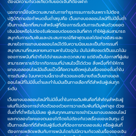
ต้องมีความกังวลเกี่ยวกับยอดเงินที่ต้องฝาก
นอกจากนี้ยังมีความสบายในการทำธุรกรรมการเงินเพราะไม่ต้อง
ปฏิบัติตามข้อกำหนดขั้นต่ำสรุปคือ เว็บแทงบอลออนไลน์ที่ไม่มีขั้นต่ำ
เป็นทางเลือกที่เหมาะสำหรับผู้ที่ต้องการเริ่มต้นการเดิมพันด้วยยอด
เงินน้อยหรือไม่ต้องรับผิดชอบต่อยอดเงินที่ฝาก ทำให้ผู้เล่นสามารถ
สนุกกับการเดิมพันและประสบการณ์กีฬาฟุตบอลได้อย่างอิสระและ
สบายใจการแทงบอลออนไลน์ได้รับความนิยมและเป็นกิจกรรมที่
สนุกสนานที่คนหลายคนตามหาในปัจจุบัน มันไม่เพียงแต่เป็นแนวโน้ม
ของการพนันที่เข้าถึงได้ง่ายและสะดวกสบาย แต่ยังเป็นโอกาสที่ผู้เล่น
สามารถหารายได้จากกิจกรรมที่น่าสนใจนี้ได้ด้วย สิ่งหนึ่งที่ทำให้การ
แทงบอลออนไลน์มีแอ๊บแบ๊วนี้คือความยืดหยุ่นในเรื่องของขั้นต่ำใน
การเดิมพัน ในบทความนี้เราจะสำรวจและอธิบายถึงเว็บแทงบอล
ออนไลน์ที่ไม่มีขั้นต่ำและทำไมมันเป็นทางเลือกที่ดีสำหรับผู้เล่นทุก
ระดับ
เว็บแทงบอลออนไลน์ที่ไม่มีขั้นต่ำในการเดิมพันคือที่สำคัญสำหรับผู้
เล่นที่ไม่ต้องการจำกัดตัวเองด้วยการวางเดิมพันที่มีมูลค่าสูง ด้วย
ขั้นต่ำที่ต่ำหรือไม่มีเลย ผู้เล่นทุกคนสามารถเข้าร่วมแทงบอลออนไลน์
และทดลองโชคของตนเองได้โดยไม่ต้องกังวลเรื่องของเงินทุน นี่
เป็นทางเลือกที่ดีสำหรับผู้เริ่มต้นที่ต้องการทดลองเล่น หรือผู้เล่นที่
ต้องการเพลิดเพลินกับการพนันโดยไม่มีความกังวลในเรื่องของเงิน