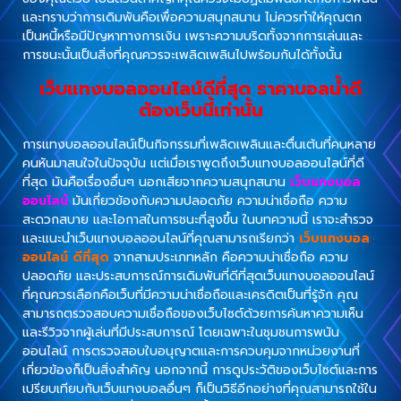
และทราบว่าการเดิมพันคือเพื่อความสนุกสนาน ไม่ควรทำให้คุณตก
เป็นหนี้หรือมีปัญหาทางการเงิน เพราะความบริดทั้งจากการเล่นและ
การชนะนั้นเป็นสิ่งที่คุณควรจะเพลิดเพลินไปพร้อมกันได้ทั้งนั้น
เว็บแทงบอลออนไลน์ดีที่สุด ราคาบอลน้ำดี
ต้องเว็บนี้เท่านั้น
การแทงบอลออนไลน์เป็นกิจกรรมที่เพลิดเพลินและตื่นเต้นที่คนหลาย
คนหันมาสนใจในปัจจุบัน แต่เมื่อเราพูดถึงเว็บแทงบอลออนไลน์ที่ดี
ที่สุด มันคือเรื่องอื่นๆ นอกเสียจากความสนุกสนาน
เว็บแทงบอล
ออนไลน์
มันเกี่ยวข้องกับความปลอดภัย ความน่าเชื่อถือ ความ
สะดวกสบาย และโอกาสในการชนะที่สูงขึ้น ในบทความนี้ เราจะสำรวจ
และแนะนำเว็บแทงบอลออนไลน์ที่คุณสามารถเรียกว่า
เว็บแทงบอล
ออนไลน์ ดีที่สุด
จากสามประเภทหลัก คือความน่าเชื่อถือ ความ
ปลอดภัย และประสบการณ์การเดิมพันที่ดีที่สุดเว็บแทงบอลออนไลน์
ที่คุณควรเลือกคือเว็บที่มีความน่าเชื่อถือและเครดิตเป็นที่รู้จัก คุณ
สามารถตรวจสอบความเชื่อถือของเว็บไซต์ด้วยการค้นหาความเห็น
และรีวิวจากผู้เล่นที่มีประสบการณ์ โดยเฉพาะในชุมชนการพนัน
ออนไลน์ การตรวจสอบใบอนุญาตและการควบคุมจากหน่วยงานที่
เกี่ยวข้องก็เป็นสิ่งสำคัญ นอกจากนี้ การดูประวัติของเว็บไซต์และการ
เปรียบเทียบกับเว็บแทงบอลอื่นๆ ก็เป็นวิธีอีกอย่างที่คุณสามารถใช้ใน