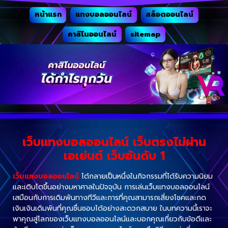
หน้าแรก
แทงบอลออนไลน์
สล็อตออนไลน์
คาสิโนออนไลน์
sitemap
เว็บแทงบอลออนไลน์ เว็บตรงไม่ผ่าน
เอเย่นต์ เว็บอันดับ 1
เว็บแทงบอลออนไลน์
ได้กลายเป็นหนึ่งในกิจกรรมที่ได้รับความนิยม
และเติบโตขึ้นอย่างมหาศาลในปัจจุบัน การเล่นเว็บแทงบอลออนไลน์
เสมือนกับการเดิมพันทางทีวีและการที่คุณสามารถเสี่ยงโชคและกด
เงินเงินเดิมพันที่คุณชื่นชอบได้อย่างสะดวกสบาย ในบทความนี้เราจะ
พาคุณสู่โลกของเว็บแทงบอลออนไลน์และบอกคุณเกี่ยวกับข้อดีและ