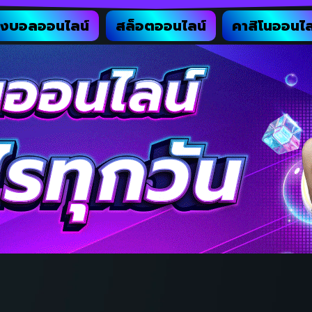
งบอลออนไลน์
สล็อตออนไลน์
คาสิโนออนไล