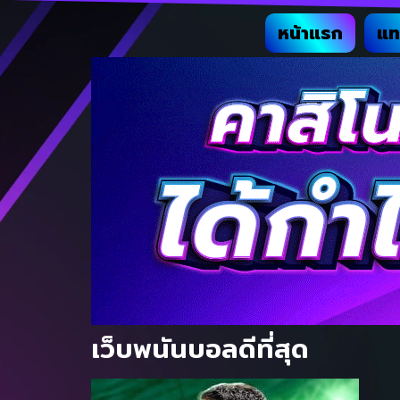
หน้าแรก
แท
เว็บพนันบอลดีที่สุด