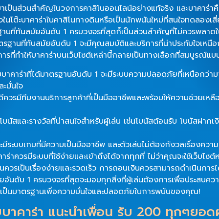
าเป็นส่วนสำคัญในวงการคาสิโนออนไลน์อย่างแท้จริง และบาคาร่าคือ
็จในโต๊ะบาคาร่าในคาสิโนทางดินหรือเป็นนักพนันใหม่ที่สนใจทดลองเสี
าตรฐานที่ทันสมัยอันดับ 1 ครบวงจรที่สุดก็เป็นส่วนสำคัญที่ไม่ควรพลา
าตรฐานที่ทันสมัยอันดับ 1 จะมีคุณสมบัติและบริการที่น่าประทับใจเหนือก
รที่ทำให้บาคาร่าบนเว็บไซต์เหล่านี้กลายเป็นทางเลือกที่สมบูรณ์แ
บบาคาร่าที่ได้มาตรฐานอันดับ 1 จะมีระบบความปลอดภัยที่เหนือกว่
ะมั่นใจ
ที่ดีควรมีทีมงานบริการลูกค้าที่เป็นมืออาชีพและพร้อมให้ความช่วยเห
มีโบนัสและรางวัลที่น่าสนใจสำหรับผู้เล่น เช่นโบนัสต้อนรับ โบนัสฝากเง
ีจะมีระบบเกมที่มีความเป็นมืออาชีพ และตัวเล่นไม่ต้องกังวลเรื่องควา
วรมีระบบที่ใช้ง่ายและเข้าถึงได้จากทุกที่ ไม่ว่าคุณจะใช้เว็บไซต์
งินควรเป็นเรื่องง่ายและรวดเร็ว การถอนเงินควรสามารถดำเนินการไ
มัยอันดับ 1 ครบวงจรที่สุดจะมอบทุกสิ่งที่ผู้เล่นต้องการเพื่อประ
วามเป็นมาตรฐานเพื่อความมั่นใจและปลอดภัยในการพนันของคุณ!
บบาคาร่า แนะนำเพื่อน รับ 200 ทุกๆยอ