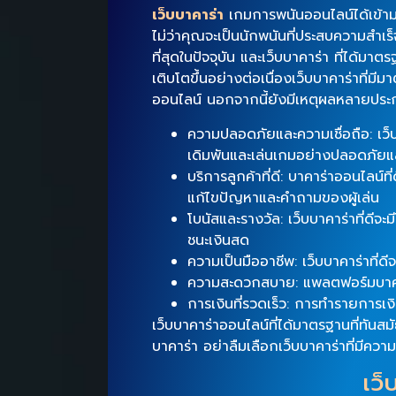
เว็บบาคาร่า
เกมการพนันออนไลน์ได้เข้าม
ไม่ว่าคุณจะเป็นนักพนันที่ประสบความสำเร
ที่สุดในปัจจุบัน และเว็บบาคาร่า ที่ได้ม
เติบโตขึ้นอย่างต่อเนื่องเว็บบาคาร่าที่มีม
ออนไลน์ นอกจากนี้ยังมีเหตุผลหลายประกา
ความปลอดภัยและความเชื่อถือ: เว็
เดิมพันและเล่นเกมอย่างปลอดภัยแล
บริการลูกค้าที่ดี: บาคาร่าออนไลน์
แก้ไขปัญหาและคำถามของผู้เล่น
โบนัสและรางวัล: เว็บบาคาร่าที่ดีจะ
ชนะเงินสด
ความเป็นมืออาชีพ: เว็บบาคาร่าที่ด
ความสะดวกสบาย: แพลตฟอร์มบาคาร่าค
การเงินที่รวดเร็ว: การทำรายการเ
เว็บบาคาร่าออนไลน์ที่ได้มาตรฐานที่ทันส
บาคาร่า อย่าลืมเลือกเว็บบาคาร่าที่มีค
เว็