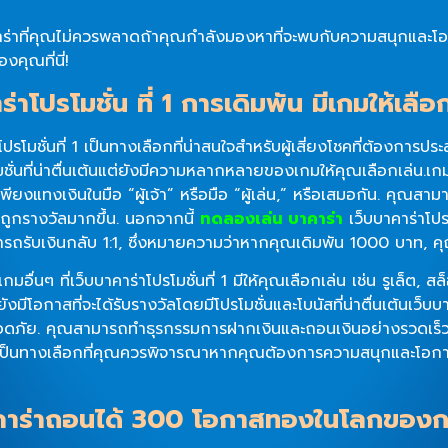
าคาร่าที่คุณไม่ควรพลาดถ้าคุณกำลังมองหาที่จะพบกับความสนุกและ
งคุณที่นี่!
ร่าโปรโมชั่น
ที่ 1 การเดิมพัน มีเกมให้เล
รโมชั่นที่ 1 เป็นทางเลือกที่น่าสนใจสำหรับผู้เสี่ยงโชคที่ต้องกา
มชั่นที่น่าตื่นเต้นแต่ยังมีความหลากหลายของเกมให้คุณเลือกเล่น.เกม
่นเพียงแทงเงินในมือ “ผู้เจ้า” หรือมือ “ผู้เล่น,” หรือเสมอกัน. คุณส
ารถูกรางวัลมากขึ้น. นอกจากนี้
ทดลองเล่น บาคาร่า
เว็บบาคาร่าโปรโ
ามารถรับเงินกลับ 1:1, ซึ่งหมายความว่าหากคุณเดิมพัน 1000 บาท, ค
่นๆ ที่เว็บบาคาร่าโปรโมชั่นที่ 1 มีให้คุณเลือกเล่น เช่น รูเล็ต, ส
งมีโอกาสที่จะได้รับรางวัลโดยมีโปรโมชั่นและโบนัสที่น่าตื่นเต้นเว็บบา
่ปลอดภัย. คุณสามารถทำธุรกรรมการฝากเงินและถอนเงินอย่างรวดเร็ว
ที่ 1 เป็นทางเลือกที่คุณควรพิจารณาหากคุณต้องการความสนุกและ
าคาร่าถอนได้ 300 โอกาสทองในโลกของก