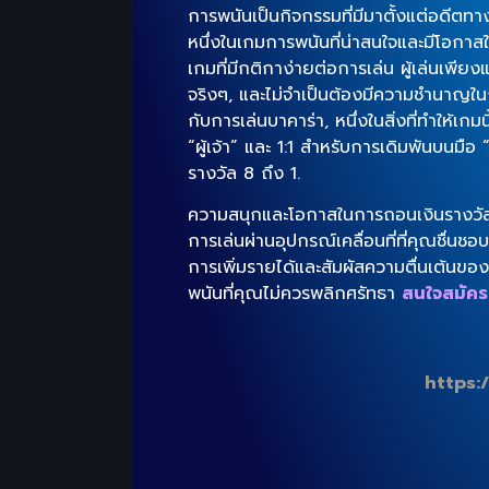
การพนันเป็นกิจกรรมที่มีมาตั้งแต่อดีตทางส
หนึ่งในเกมการพนันที่น่าสนใจและมีโอกาส
เกมที่มีกติกาง่ายต่อการเล่น ผู้เล่นเพียง
จริงๆ, และไม่จำเป็นต้องมีความชำนาญใน
กับการเล่นบาคาร่า, หนึ่งในสิ่งที่ทำให้เก
“ผู้เจ้า” และ 1:1 สำหรับการเดิมพันบนมือ “
รางวัล 8 ถึง 1.
ความสนุกและโอกาสในการถอนเงินรางวัลส
การเล่นผ่านอุปกรณ์เคลื่อนที่ที่คุณชื่น
การเพิ่มรายได้และสัมผัสความตื่นเต้นขอ
พนันที่คุณไม่ควรพลิกศรัทธา
สนใจสมัคร
https: