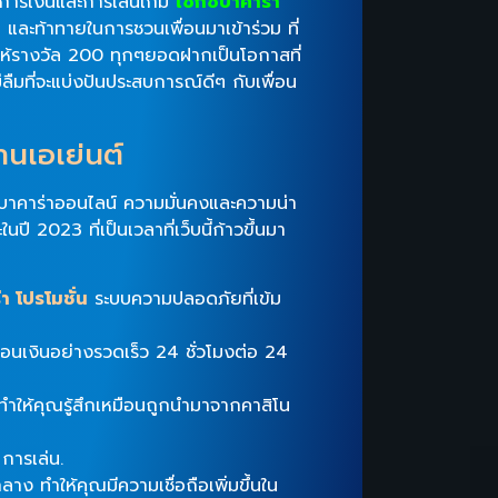
งการเงินและการเล่นเกม
เซ็กซี่บาคาร่า
และท้าทายในการชวนเพื่อนมาเข้าร่วม ที่
ที่ให้รางวัล 200 ทุกๆยอดฝากเป็นโอกาสที่
ืมที่จะแบ่งปันประสบการณ์ดีๆ กับเพื่อน
่านเอเย่นต์
ล่นบาคาร่าออนไลน์ ความมั่นคงและความน่า
ี 2023 ที่เป็นเวลาที่เว็บนี้ก้าวขึ้นมา
า โปรโมชั่น
ระบบความปลอดภัยที่เข้ม
อนเงินอย่างรวดเร็ว 24 ชั่วโมงต่อ 24
ะทำให้คุณรู้สึกเหมือนถูกนำมาจากคาสิโน
 การเล่น.
ลาง ทำให้คุณมีความเชื่อถือเพิ่มขึ้นใน