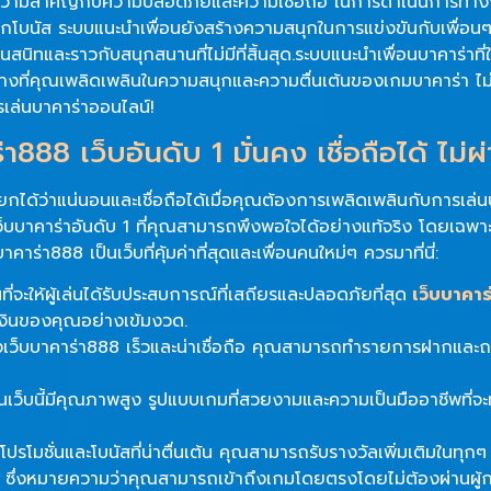
จะให้ความสำคัญกับความปลอดภัยและความเชื่อถือ ในการดำเนินการทา
โบนัส ระบบแนะนำเพื่อนยังสร้างความสนุกในการแข่งขันกับเพื่อนๆ 
นสนิทและราวกับสนุกสนานที่ไม่มีที่สิ้นสุด.ระบบแนะนำเพื่อนบาคาร่า
างที่คุณเพลิดเพลินในความสนุกและความตื่นเต้นของเกมบาคาร่า ไม่ล
เล่นบาคาร่าออนไลน์!
ร่า888
เว็บอันดับ 1 มั่นคง เชื่อถือได้ ไม่ผ
เรียกได้ว่าแน่นอนและเชื่อถือได้เมื่อคุณต้องการเพลิดเพลินกับการเ
ว็บบาคาร่าอันดับ 1 ที่คุณสามารถพึงพอใจได้อย่างแท้จริง โดยเฉพาะในป
าร่า888 เป็นเว็บที่คุ้มค่าที่สุดและเพื่อนคนใหม่ๆ ควรมาที่นี่:
ที่จะให้ผู้เล่นได้รับประสบการณ์ที่เสถียรและปลอดภัยที่สุด
เว็บบาคาร่
งินของคุณอย่างเข้มงวด.
เว็บบาคาร่า888 เร็วและน่าเชื่อถือ คุณสามารถทำรายการฝากและถ
บนเว็บนี้มีคุณภาพสูง รูปแบบเกมที่สวยงามและความเป็นมืออาชีพที่จ
ปรโมชั่นและโบนัสที่น่าตื่นเต้น คุณสามารถรับรางวัลเพิ่มเติมในทุกๆ
ย่นต์ ซึ่งหมายความว่าคุณสามารถเข้าถึงเกมโดยตรงโดยไม่ต้องผ่านผู้ก