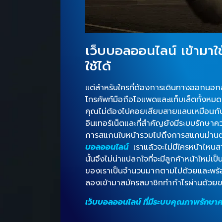
เว็บบอลออนไลน์ เข้ามาใช้
ใช้ได้
แต่สำหรับใครที่ต้องการเดินทางออกนอกส
โทรศัพท์มือถือไอแพดและแท็บเล็ตทั้งหม
คุณไม่ต้องไปคอยเสียบสายแลนเหมือนกับคอ
อินเทอร์เน็ตและที่สำคัญยังมีระบบรักษาค
การสแกนใบหน้ารวมไปถึงการสแกนม่านตา
บอลออนไลน์
เราแล้วจะไม่มีใครหน้าไหน
นั้นจึงไม่น่าแปลกใจที่จะมีลูกค้าหน้าใหม่
ของเราเป็นจำนวนมากตามไปด้วยและพร้อม
ลองเข้ามาสมัครสมาชิกทำกำไรผ่านด้วยขอ
เว็บบอลออนไลน์ ที่มีระบบคุณภาพรักษา