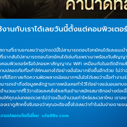
งานกับเราได้เลยวันนี้ตั้งแต่คอมพิวเตอร์
ถานที่เราบอกเลยว่าอุปกรณ์นี้ไม่สามารถตอบโจทย์คนได้และแนะนำให
ดที่เรากลับไปสามารถตอบโจทย์คนได้เช่นกันเพราะมาพร้อมกับสัญญาก
มพิวเตอร์หรือไปคอยหาสัญญาณ WiFi เหมือนกับในอดีตอีกแล้วปัจจุบ
วามปลอดภัยที่จะทำให้คนแทงได้อย่างมั่นใจมากยิ่งขึ้นอีกด้วย ไม่ว่
ที่มีโอกาสเกิดความผิดพลาดน้อยมากๆมั่นใจได้เลยว่าเมื่อทำงา
สามารถเข้าถึงข้อมูลหลักฐานการพนันเคยทำไว้ได้อย่างแน่นอนแทบจะเรี
เป็นจำนวนมากที่ไว้วางใจและหลั่งไหลกันเข้ามาสมัครสมาชิกอย่างต่อเนื่
ให้คุณบ่นตลอดเวลาไม่ว่าจะเป็นจำนวนเท่าไหร่และเวลาไหน เราอ
งเราดูสักครั้งรับรองว่าคุณจะต้องอึ้งไปเลยว่าทำไมมันง่ายดายขน
ความปลอดภัยดีเยี่ยม
ufa88s.com