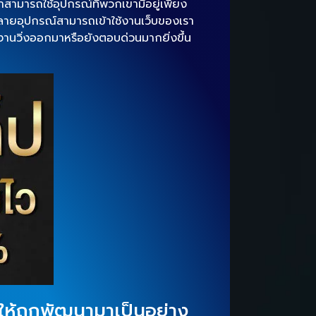
เขาสามารถใช้อุปกรณ์ที่พวกเขามีอยู่เพียง
กหลายอุปกรณ์สามารถเข้าใช้งานเว็บของเรา
ช้งานวิ่งออกมาหรือยังตอบด่วนมากยิ่งขึ้น
ให้ถูกพัฒนามาเป็นอย่าง