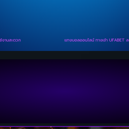
ยใช้งานสะดวก