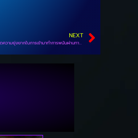
NEXT
แทงบอลออนไลน์ ทางเข้า UFABET ลดความยุ่งยากในการเข้ามาทำการพนันผ่านทางอุปกรณ์ง่ายๆที่คุณเองก็มีติดตัว