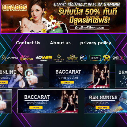
Contact Us
About us
privacy policy